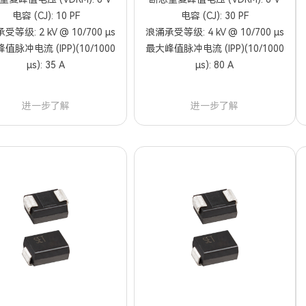
电容 (CJ): 10 PF
电容 (CJ): 30 PF
等级: 2 kV @ 10/700 μs
浪涌承受等级: 4 kV @ 10/700 μs
值脉冲电流 (IPP)(10/1000
最大峰值脉冲电流 (IPP)(10/1000
µs): 35 A
µs): 80 A
进一步了解
进一步了解