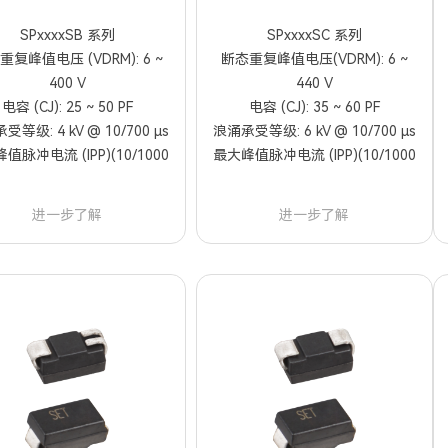
SPxxxxSB 系列
SPxxxxSC 系列
重复峰值电压 (VDRM): 6 ~
断态重复峰值电压(VDRM): 6 ~
400 V
440 V
电容 (CJ): 25 ~ 50 PF
电容 (CJ): 35 ~ 60 PF
等级: 4 kV @ 10/700 μs
浪涌承受等级: 6 kV @ 10/700 μs
值脉冲电流 (IPP)(10/1000
最大峰值脉冲电流 (IPP)(10/1000
µs): 80 A
µs): 100 A
进一步了解
进一步了解