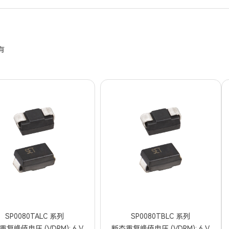
080TALC
SP0080TBLC
SPxxxxSA
SPxxxxSB
SPxxxx
080SDT
SIP5024G
有
SP0080TALC 系列
SP0080TBLC 系列
复峰值电压 (VDRM): 6 V
断态重复峰值电压 (VDRM): 6 V