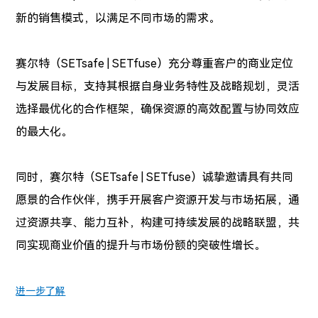
新的销售模式，以满足不同市场的需求。
赛尔特
（SETsafe | SETfuse）
充分尊重客户的商业定位
与发展目标，支持其根据自身业务特性及战略规划，灵活
选择最优化的合作框架，确保资源的高效配置与协同效应
的最大化。
同时，赛尔特
（SETsafe | SETfuse）
诚挚邀请具有共同
愿景的合作伙伴，携手开展客户资源开发与市场拓展，通
过资源共享、能力互补，构建可持续发展的战略联盟，共
同实现商业价值的提升与市场份额的突破性增长。
进一步了解