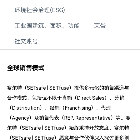
环境社会治理(ESG)
工业园建筑、面积、功能
荣誉
社交账号
全球销售模式
赛尔特（SETsafe | SETfuse）提供多元化的销售渠道与
合作模式，包括但不限于直销（Direct Sales）、分销
（Distribution）、经销（Franchising）、代理
（Agency）及销售代表（REP, Representative）等。赛
尔特
（SETsafe | SETfuse）
始终秉持开放态度，赛尔特
（SETsafe | SETfuse）
愿意与合作伙伴深入探讨更多创