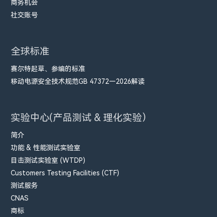
商务机会
社交账号
全球标准
赛尔特起草、参编的标准
移动电源安全技术规范GB 47372—2026解读
实验中心(产品测试 & 理化实验）
简介
功能 & 性能测试实验室
目击测试实验室 (WTDP)
Customers Testing Facilities (CTF)
测试服务
CNAS
商标