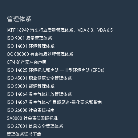
管理体系
IATF 16949 汽车行业质量管理体系、VDA 6.3、VDA 6.5
ISO 9001 质量管理体系
ISO 14001 环境管理体系
QC 080000 有害物质过程管理体系
CFM​ 矿产无冲突声明
ISO 14025 环境标志和声明 — III型环境声明 (EPDs)
ISO 45001 职业健康安全管理体系
ISO 50001 能源管理体系
ISO 14064 温室气体排放管理体系
ISO 14067 温室气体-产品碳足迹-量化要求和指南
ISO 26000 社会责任指南
SA8000 社会责任国际标准
ISO 27001 信息安全管理体系
管理体系证书下载