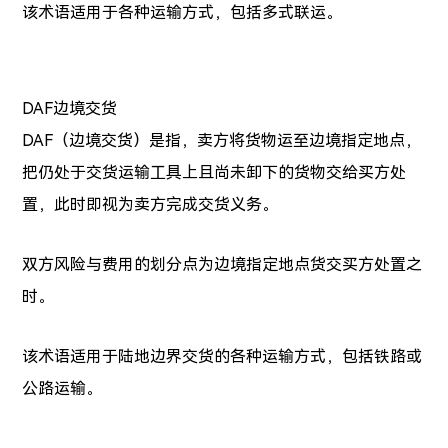
该术语适用于各种运输方式，包括多式联运。
DAF边境交货
DAF（边境交货）是指，卖方将货物运至边境指定地点，
把仍处于交货运输工具上且尚未卸下的货物交给买方处
置，此时即视为卖方完成交货义务。
双方风险与费用的划分点为边境指定地点货交买方处置之
时。
该术语适用于陆地边界交货的各种运输方式，包括铁路或
公路运输。