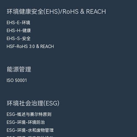
环境健康安全(EHS)/RoHS & REACH
EHS-E-环境
EHS-H-健康
EHS-S-安全
HSF-RoHS 3.0 & REACH
能源管理
ISO 50001
环境社会治理(ESG)
ESG-概述与赛尔特原则
ESG-环境-环境防治
ESG-环境-水和废物管理