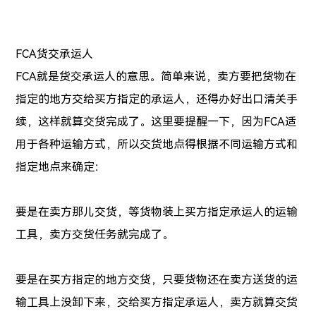
FCA货交承运人
FCA就是货交承运人的意思。简单来说，卖方要把货物在
指定的地方交给买方指定的承运人，还得办好出口清关手
续，这样就算交货完成了。这里要提醒一下，因为FCA适
用于各种运输方式，所以交货地点得根据不同运输方式和
指定地点来确定：
要是在卖方那儿交货，等货物装上买方指定承运人的运输
工具，卖方交货任务就完成了。
要是在买方指定的地方交货，只要货物还在卖方送货的运
输工具上没卸下来，交给买方指定承运人，卖方就算交货