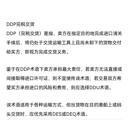
DDP完税交货
DDP（完税交货）是指，卖方在指定目的地完成进口清关
手续后，将仍处于交货运输工具上且尚未卸下的货物交付
给买方，即视为完成交货义务。
鉴于在DDP术语下卖方承担最大责任，若卖方无法直接或
间接取得进口许可证，则不宜使用该术语；若交易双方希
望买方承担进口的风险和费用，则应选择DDU术语。
该术语适用于各种运输方式，但当货物在目的港船上或码
头交货时，应优先采用DES或DEQ术语。