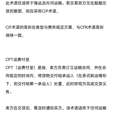
此术语仅适用于海运及内河运输。若交易双方无在船舷交
货的意图，则应采用CIP术语。
CIF术语的变形在类型与费用规定方面，与CFR术语变形
保持一致。
CPT运费付至
CPT（运费付至）是指，卖方负责订立运输合同，并在合
同规定的时间内，将货物交付给承运人（在多式联运情形
下，则交付给第一承运人）处置，此时即视为完成交货义
务。
卖方在交货后，需及时通知买方。该术语适用于任何运输