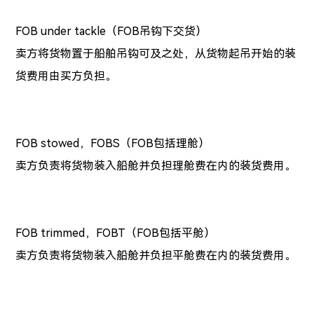
FOB under tackle（FOB吊钩下交货）
卖方将货物置于船舶吊钩可及之处，从货物起吊开始的装
货费用由买方负担。
FOB stowed，FOBS（FOB包括理舱）
卖方负责将货物装入船舱并负担理舱费在内的装货费用。
FOB trimmed，FOBT（FOB包括平舱）
卖方负责将货物装入船舱并负担平舱费在内的装货费用。