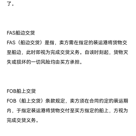
了。
FAS船边交货
FAS（船边交货）是指，卖方需在指定的装运港将货物交
至船边，此时即视为完成交货义务。自该时刻起，货物灭
失或损坏的一切风险均由买方承担。
FOB船上交货
FOB（船上交货）条款规定，卖方须在合同约定的装运期
内，于指定装运港将货物交付至买方指定的船上，方视为
完成交货义务。