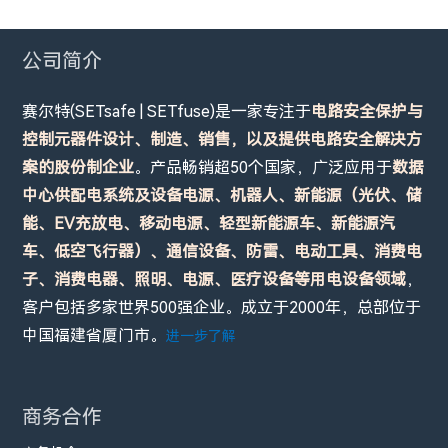
公司简介
赛尔特(SETsafe | SETfuse)是一家专注于
电路安全保护与
控制元器件设计、制造、销售，以及提供电路安全解决方
案的股份制企业
。产品畅销超50个国家，广泛应用于
数据
中心供配电系统及设备电源、机器人、新能源（光伏、储
能、EV充放电、移动电源、轻型新能源车、新能源汽
车、低空飞行器）、通信设备、防雷、电动工具、消费电
子、消费电器、照明、电源、医疗设备等用电设备领域
，
客户包括多家世界500强企业。成立于2000年，总部位于
中国福建省厦门市。
进一步了解
商务合作