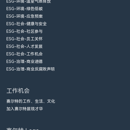
ESG-环境-温室气体排放
ESG-环境-绿色低碳
ESG-环境-应急预案
ESG-社会-健康与安全
ESG-社会-社区参与
ESG-社会-员工关怀
ESG-社会-人才发展
ESG-社会-工作机会
ESG-治理-商业道德
ESG-治理-商业反腐败声明
工作机会
赛尔特的工作、生活、文化
加入赛尔特展现才华