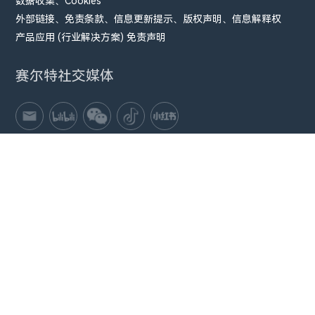
数据收集、Cookies
外部链接、免责条款、信息更新提示、版权声明、信息解释权
产品应用 (行业解决方案) 免责声明
赛尔特社交媒体