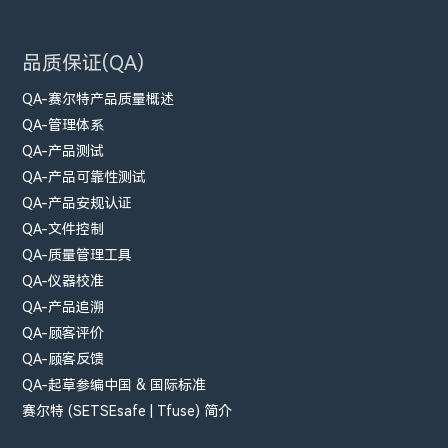
品质保证(QA)
QA-赛尔特产品质量概述
QA-管理体系
QA-产品测试
QA-产品可靠性测试
QA-产品安规认证
QA-文件控制
QA-质量管理工具
QA-仪器校准
QA-产品追溯
QA-顾客评价
QA-顾客反馈
QA-起草参编中国 & 国际标准
赛尔特 (SETSEsafe | Tfuse) 简介