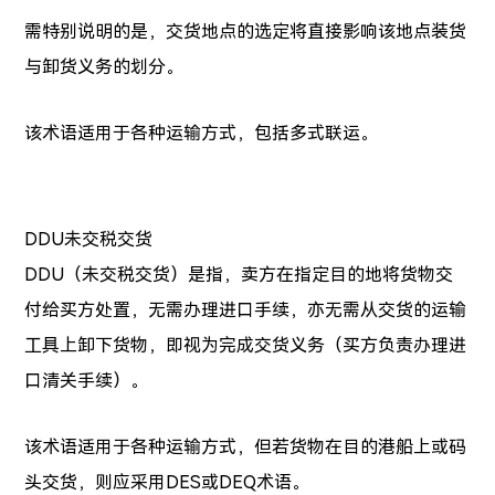
需特别说明的是，交货地点的选定将直接影响该地点装货
与卸货义务的划分。
该术语适用于各种运输方式，包括多式联运。
DDU未交税交货
DDU（未交税交货）是指，卖方在指定目的地将货物交
付给买方处置，无需办理进口手续，亦无需从交货的运输
工具上卸下货物，即视为完成交货义务（买方负责办理进
口清关手续）。
该术语适用于各种运输方式，但若货物在目的港船上或码
头交货，则应采用DES或DEQ术语。