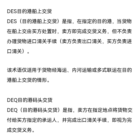
DES目的港船上交货
DES（目的港船上交货）是指，在指定的目的港，当货物
在船上交由买方处置时，卖方即完成交货义务，但不负责
办理货物进口清关手续（卖方负责出口清关，买方负责进
口清关）。
该术语仅适用于货物经海运、内河运输或多式联运在目的
港船上交货的情形。
DEQ目的港码头交货
DEQ（目的港码头交货）是指，卖方在指定地点将货物交
付给买方指定的承运人，并完成出口清关手续，即视为完
成交货义务。