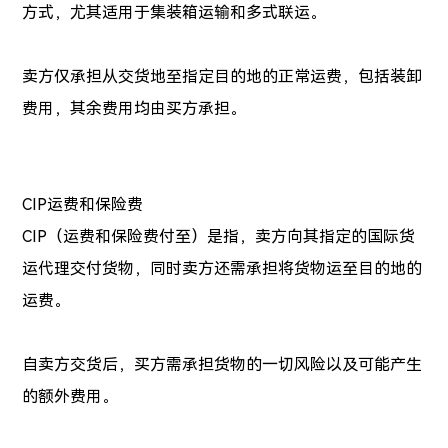
方式，尤其适用于集装箱运输和多式联运。
卖方仅承担从交货地至指定目的地的正常运费，包括装卸
费用，其余费用均由买方承担。
CIP运费和保险费
CIP（运费和保险费付至）是指，卖方向其指定的国际货
运代理交付货物，同时卖方还需承担将货物运至目的地的
运费。
自卖方交货后，买方需承担货物的一切风险以及可能产生
的额外费用。