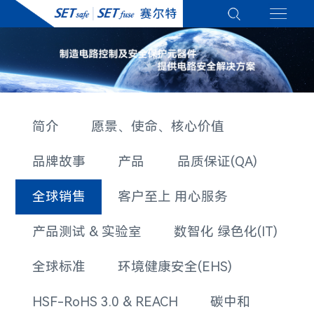
简介
愿景、使命、核心价值
品牌故事
产品
品质保证(QA)
全球销售
客户至上 用心服务
产品测试 & 实验室
数智化 绿色化(IT)
全球标准
环境健康安全(EHS)
HSF-RoHS 3.0 & REACH
碳中和