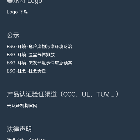
赛尔特 Logo
Logo 下载
公示
ESG-环境-危险废物污染环境防治
ESG-环境-温室气体排放
ESG-环境-突发环境事件应急预案
ESG-社会-社会责任
产品认证验证渠道（CCC、UL、TUV......）
去认证机构官网
法律声明