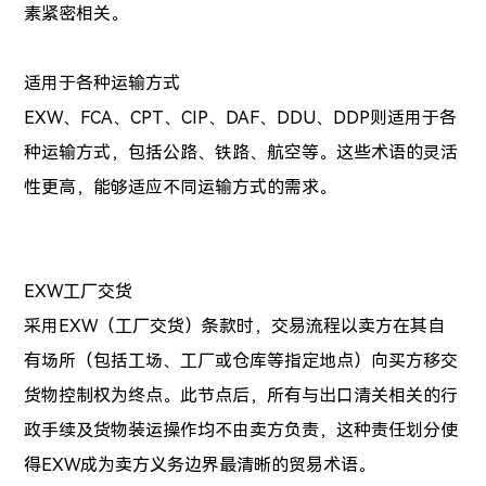
素紧密相关。
适用于各种运输方式
EXW、FCA、CPT、CIP、DAF、DDU、DDP则适用于各
种运输方式，包括公路、铁路、航空等。这些术语的灵活
性更高，能够适应不同运输方式的需求。
EXW工厂交货
采用EXW（工厂交货）条款时，交易流程以卖方在其自
有场所（包括工场、工厂或仓库等指定地点）向买方移交
货物控制权为终点。此节点后，所有与出口清关相关的行
政手续及货物装运操作均不由卖方负责，这种责任划分使
得EXW成为卖方义务边界最清晰的贸易术语。