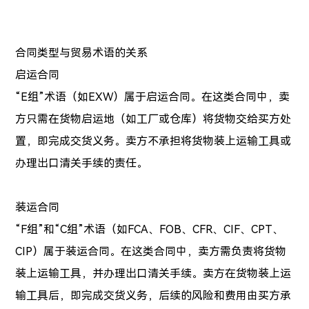
合同类型与贸易术语的关系
启运合同
“E组”术语（如EXW）属于启运合同。在这类合同中，卖
方只需在货物启运地（如工厂或仓库）将货物交给买方处
置，即完成交货义务。卖方不承担将货物装上运输工具或
办理出口清关手续的责任。
装运合同
“F组”和“C组”术语（如FCA、FOB、CFR、CIF、CPT、
CIP）属于装运合同。在这类合同中，卖方需负责将货物
装上运输工具，并办理出口清关手续。卖方在货物装上运
输工具后，即完成交货义务，后续的风险和费用由买方承