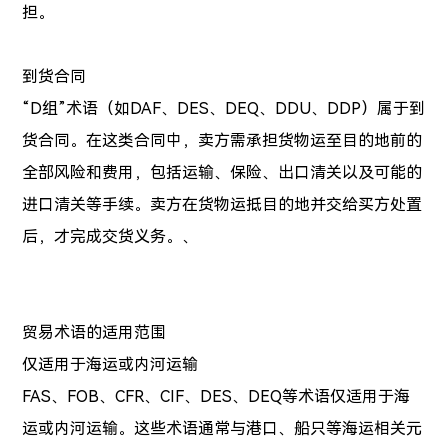
担。
到货合同
“D组”术语（如DAF、DES、DEQ、DDU、DDP）属于到
货合同。在这类合同中，卖方需承担货物运至目的地前的
全部风险和费用，包括运输、保险、出口清关以及可能的
进口清关等手续。卖方在货物运抵目的地并交给买方处置
后，才完成交货义务。、
贸易术语的适用范围
仅适用于海运或内河运输
FAS、FOB、CFR、CIF、DES、DEQ等术语仅适用于海
运或内河运输。这些术语通常与港口、船只等海运相关元