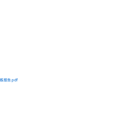
报告.pdf