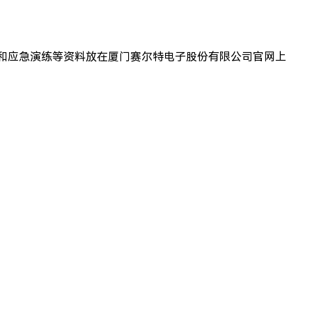
和应急演练等资料放在厦门赛尔特电子股份有限公司官网上