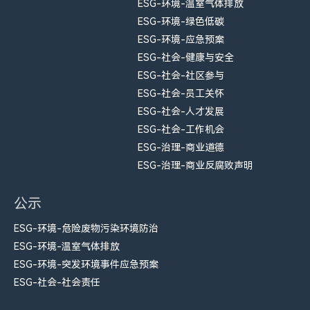
ESG-环境-温室气体排放
ESG-环境-绿色低碳
ESG-环境-应急预案
ESG-社会-健康与安全
ESG-社会-社区参与
ESG-社会-员工关怀
ESG-社会-人才发展
ESG-社会-工作机会
ESG-治理-商业道德
ESG-治理-商业反腐败声明
公示
ESG-环境-危险废物污染环境防治
ESG-环境-温室气体排放
ESG-环境-突发环境事件应急预案
ESG-社会-社会责任