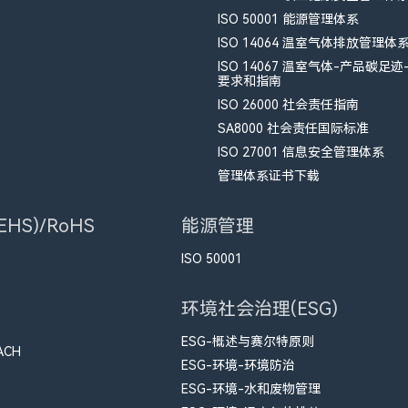
ISO 50001 能源管理体系
ISO 14064 温室气体排放管理体
ISO 14067 温室气体-产品碳足迹
要求和指南
ISO 26000 社会责任指南
SA8000 社会责任国际标准
ISO 27001 信息安全管理体系
管理体系证书下载
HS)/RoHS
能源管理
ISO 50001
环境社会治理(ESG)
ESG-概述与赛尔特原则
ACH
ESG-环境-环境防治
ESG-环境-水和废物管理