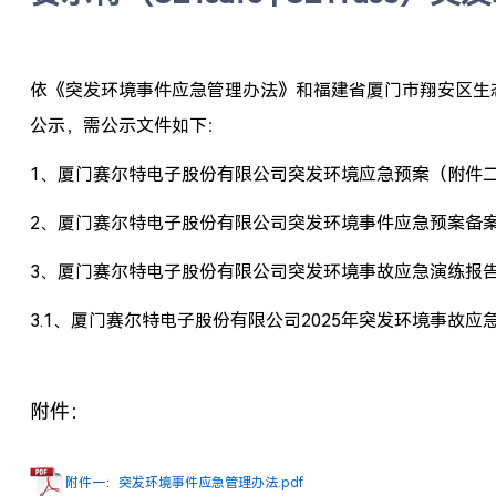
依《突发环境事件应急管理办法》和福建省厦门市翔安区生
公示，需公示文件如下：
1、厦门赛尔特电子股份有限公司突发环境应急预案（附件
2、厦门赛尔特电子股份有限公司突发环境事件应急预案备
3、厦门赛尔特电子股份有限公司突发环境事故应急演练报
3.1、厦门赛尔特电子股份有限公司2025年突发环境事故
附件：
附件一：突发环境事件应急管理办法.pdf