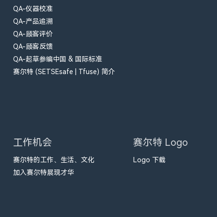
QA-仪器校准
QA-产品追溯
QA-顾客评价
QA-顾客反馈
QA-起草参编中国 & 国际标准
赛尔特 (SETSEsafe | Tfuse) 简介
工作机会
赛尔特 Logo
赛尔特的工作、生活、文化
Logo 下载
加入赛尔特展现才华