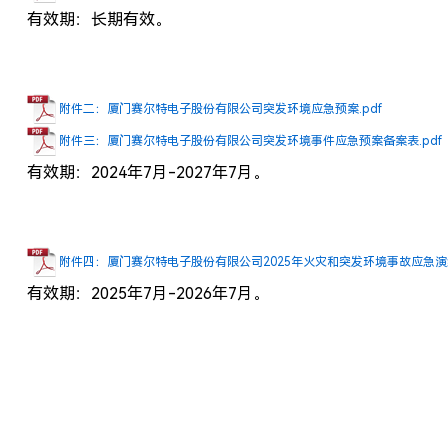
有效期：长期有效。
附件二：厦门赛尔特电子股份有限公司突发环境应急预案.pdf
附件三：厦门赛尔特电子股份有限公司突发环境事件应急预案备案表.pdf
有效期：2024年7月-2027年7月。
附件四：厦门赛尔特电子股份有限公司2025年火灾和突发环境事故应急演练
有效期：2025年7月-2026年7月。