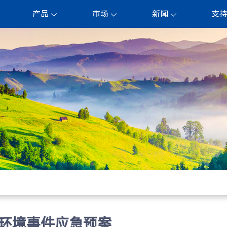
产品
市场
新闻
支
）突发环境事件应急预案