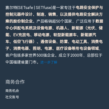
赛尔特(SETsafe | SETfuse)是一家专注于
电路安全保护与
控制元器件设计、制造、销售，以及提供电路安全解决方
案的股份制企业
。产品畅销超50个国家，广泛应用于
数据
中心供配电系统及设备电源、机器人、新能源（光伏、储
能、EV充放电、移动电源、轻型新能源车、新能源汽
车、低空飞行器）、通信设备、防雷、电动工具、消费电
子、消费电器、照明、电源、医疗设备等用电设备领域
，
客户包括多家世界500强企业。成立于2000年，总部位于
中国福建省厦门市。
进一步了解
商务合作
商务机会
社交账号