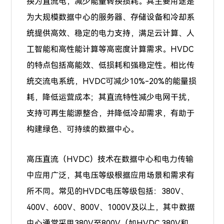
换为直流电，减少能量转换损耗。其主要用途是
为大规模数据中心的服务器、存储设备和冷却系
统提供高效、稳定的电力支持，满足云计算、人
工智能和高性能计算等高密度计算需求。HVDC
的特点包括高能效、低损耗和强稳定性。相比传
统交流电系统，HVDC可减少10%-20%的能量损
耗，降低运营成本；其直流特性减少电网干扰，
支持可再生能源整合，并降低冷却需求，有助于
构建绿色、可持续的数据中心。
高压直流（HVDC）技术在数据中心和电力传输
中应用广泛，其电压等级根据应用场景和需求有
所不同。常见的HVDC电压等级包括：380V、
400V、600V、800V、1000V及以上，其中数据
中心通常采用380V至800V（如HVDC 380V和