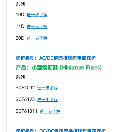
系列：
10D
进一步了解
14D
进一步了解
20D
进一步了解
保护类型：
AC/DC整流模块过电流保护
产品：小型熔断器 (Miniature Fuses)
系列：
SCF1032
进一步了解
SCF6125
进一步了解
SCF61011
进一步了解
保护类型：
DC/DC电压变换模块过电压保护