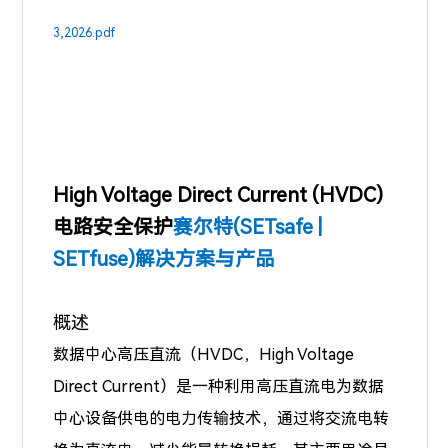
3,2026.pdf
High Voltage Direct Current (HVDC)
电路安全保护
赛尔特(SETsafe |
SETfuse)解决方案与产品
概述
数据中心高压直流（HVDC，High Voltage
Direct Current）是一种利用高压直流电为数据
中心设备供电的电力传输技术，通过将交流电转