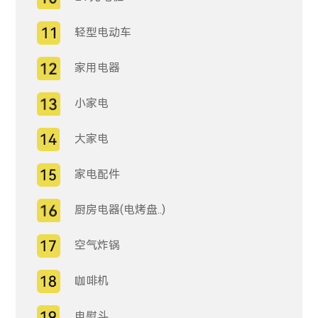
轻型电动车
家用电器
小家电
大家电
家电配件
厨房电器(电烤盘..)
空气炸锅
咖啡机
电熨斗