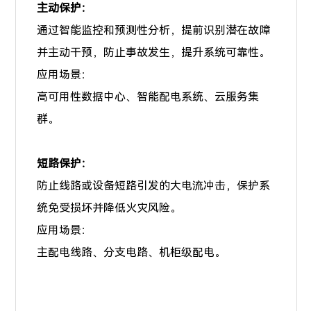
主动保护：
通过智能监控和预测性分析，提前识别潜在故障
并主动干预，防止事故发生，提升系统可靠性。
应用场景：
高可用性数据中心、智能配电系统、云服务集
群。
短路保护：
防止线路或设备短路引发的大电流冲击，保护系
统免受损坏并降低火灾风险。
应用场景：
主配电线路、分支电路、机柜级配电。