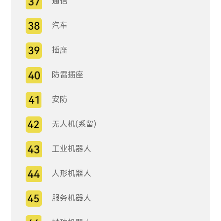
通信
汽车
插座
防雷插座
安防
无人机(系留)
工业机器人
人形机器人
服务机器人