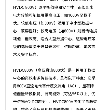
HVDC 800V）以平衡效率和安全性，而长距离
电力传输可能使用更高电压，如1000V至数千
伏。较低电压（如380V）适用于中小型数据中
心，兼容性好；较高电压（如800V）则因传输损
耗低、能效高，适合大型数据中心。这些电压等
级的选择取决于设备兼容性、传输距离、能效需
求及安全标准。
HVDC800V（高压直流800伏）是一种用于数据
中心的高效电源传输技术，具有以下特点：它采
用800V直流电代替传统交流电（AC），显著降
低能量转换损耗，提高能效（可达95%以上，优
于传统AC-DC转换）。HVDC800V简化了电源架
构，减少了变压器和整流器的使用，降低了设备