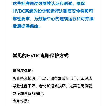
这些标准通过强制性认证和测试，确保
HVDC系统的设计和运行达到高安全性和可
靠性要求，为数据中心的连续运行和可持续
发展提供保障。
常见的HVDC电路保护方式
过温度保护：
防止整流模块、电池、服务器或配电单元因过热
导致性能下降、老化加速或损坏，尤其在高负载
或冷却系统故障时。
应用场景：