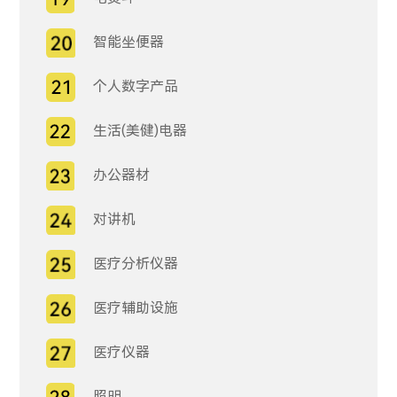
智能坐便器
个人数字产品
生活(美健)电器
办公器材
对讲机
医疗分析仪器
医疗辅助设施
医疗仪器
照明