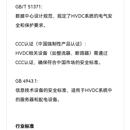
GB/T 51371：
数据中心设计规范，规定了HVDC系统的电气安
全和保护要求。
CCC认证（中国强制性产品认证）：
HVDC相关设备（如整流器、断路器）需通过
CCC认证，确保符合中国市场的安全标准。
GB 4943.1：
信息技术设备的安全标准，适用于HVDC系统中
的服务器和配电设备。
行业标准