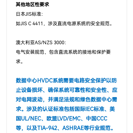
其他地区性要求
日本JIS标准：
如JIS C 4411，涉及直流电源系统的安全规范。
澳大利亚AS/NZS 3000：
电气安装规范，包含直流系统的接地和保护要
求。
数据中心HVDC系统需要电路安全保护以防
止设备损坏、确保系统可靠性和安全性、应
对电网波动，并满足法规和绿色数据中心需
求。涉及的认证标准包括国际IEC标准、美
国UL/NEC、欧盟LVD/EMC、中国CCC
等，以及TIA-942、ASHRAE等行业规范。