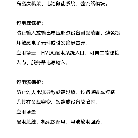
高密度机架、电池储能系统、整流器模块。
过电压保护：
防止输入或输出电压超过设备耐受范围，避免损
坏敏感电子元件或引发绝缘击穿。
应用场景：HVDC配电系统入口、可再生能源接
入点、服务器电源输入。
过电流保护：
防止过大电流导致线路过热、设备烧毁或短路，
尤其在负载突变、短路或设备故障时。
应用场景：
配电总线、机架级配电、电池放电回路。