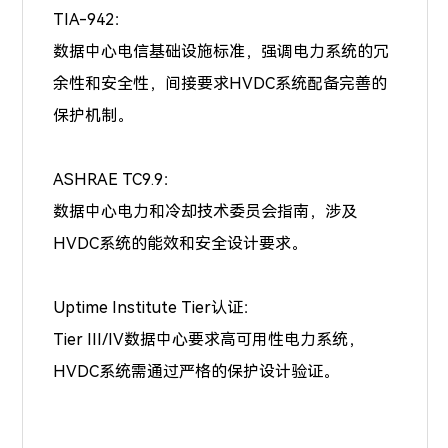
TIA-942：
数据中心电信基础设施标准，强调电力系统的冗
余性和安全性，间接要求HVDC系统配备完善的
保护机制。
ASHRAE TC9.9：
数据中心电力和冷却技术委员会指南，涉及
HVDC系统的能效和安全设计要求。
Uptime Institute Tier认证：
Tier III/IV数据中心要求高可用性电力系统，
HVDC系统需通过严格的保护设计验证。