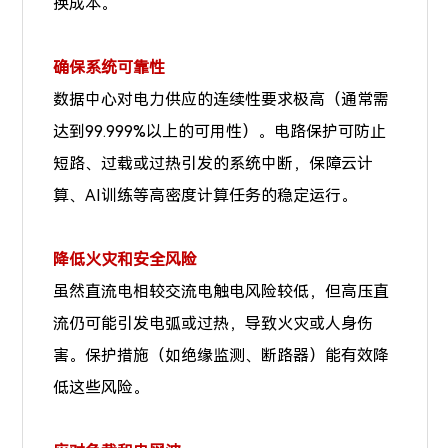
换成本。
确保系统可靠性
数据中心对电力供应的连续性要求极高（通常需
达到99.999%以上的可用性）。电路保护可防止
短路、过载或过热引发的系统中断，保障云计
算、AI训练等高密度计算任务的稳定运行。
降低火灾和安全风险
虽然直流电相较交流电触电风险较低，但高压直
流仍可能引发电弧或过热，导致火灾或人身伤
害。保护措施（如绝缘监测、断路器）能有效降
低这些风险。