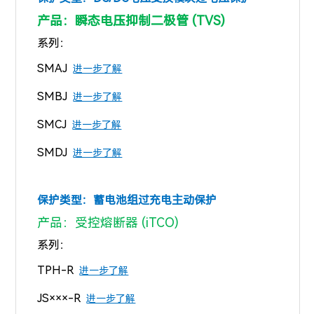
产品：瞬态电压抑制二极管 (TVS)
系列：
SMAJ
进一步了解
SMBJ
进一步了解
SMCJ
进一步了解
SMDJ
进一步了解
保护类型：
蓄电池组过充电主动保护
产品：受控熔断器 (iTCO)
系列：
TPH-R
进一步了解
JS×××-R
进一步了解