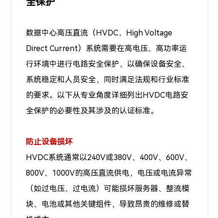
全保护
数据中心高压直流（HVDC，High Voltage
Direct Current）系统需要在高电压、高功率运
行环境中进行电路安全保护，以确保设备安全、
系统稳定和人员安全，同时满足法规和行业标准
的要求。以下从专业角度详细列出HVDC电路安
全保护的必要性及其涉及的认证标准。
防止设备损坏
HVDC系统通常以240V或
380V、400V、600V、
800V、1000V
的高压直流供电，电压或电流异常
（如过电压、过电流）可能损坏服务器、整流模
块、电池或其他关键组件，导致昂贵的维修或替