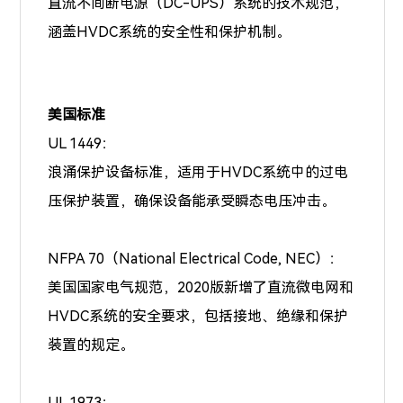
直流不间断电源（DC-UPS）系统的技术规范，
涵盖HVDC系统的安全性和保护机制。
美国标准
UL 1449：
浪涌保护设备标准，适用于HVDC系统中的过电
压保护装置，确保设备能承受瞬态电压冲击。
NFPA 70（National Electrical Code, NEC）：
美国国家电气规范，2020版新增了直流微电网和
HVDC系统的安全要求，包括接地、绝缘和保护
装置的规定。
UL 1973：