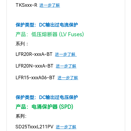
TKSxxx-R
进一步了解
保护类型：DC
输出过电流保护
产品：低压熔断器 (LV Fuses)
系列：
LFR20R-xxxA-BT
进一步了解
LFR20N-xxxA-BT
进一步了解
LFR15-xxxA06-BT
进一步了解
保护类型：
DC输出
过电压保护
产品：电涌保护器 (SPD)
系列：
SD25TxxxL211PV
进一步了解