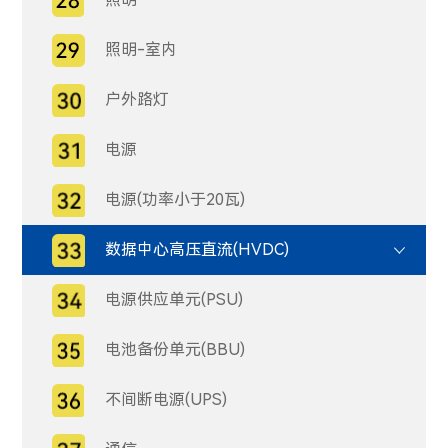
照明-室内
户外路灯
电源
电源(功率小于20瓦)
数据中心高压直流(HVDC)
电源供应单元(PSU)
电池备份单元(BBU)
不间断电源(UPS)