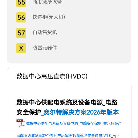
商用洗净设备
快递柜(无人机)
自动售货机
防雷元器件
数据中心高压直流(HVDC)
数据中心供配电系统及设备电源_电路
安全保护_
赛尔特解决方案2026年版本
数据中心供配电系统及设备电源_电路安全保护_赛尔特多产
品解决方案(6类32个系列产品解决19类电路安全隐患)V1.0_Apr