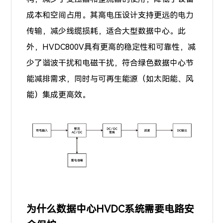
成本和空间占用。其高电压设计支持更远的电力
传输，减少线缆损耗，适合大型数据中心。此
外，HVDC800V具有更高的稳定性和可靠性，减
少了谐波干扰和电磁干扰，符合绿色数据中心节
能减排需求，同时与可再生能源（如太阳能、风
能）集成更高效。
为什么数据中心HVDC系统需要电路安