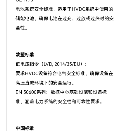
电池系统安全标准，适用于HVDC系统中使用的
储能电池，确保电池在过充、过放或过热时的安
全性。
欧盟标准
低电压指令（LVD, 2014/35/EU）：
要求HVDC设备符合电气安全标准，确保设备在
高压直流环境下的安全运行。
EN 50600系列：数据中心基础设施和设备标
准，涵盖电力系统的安全性和可靠性要求。
中国标准