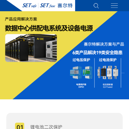
锂电池二次保护