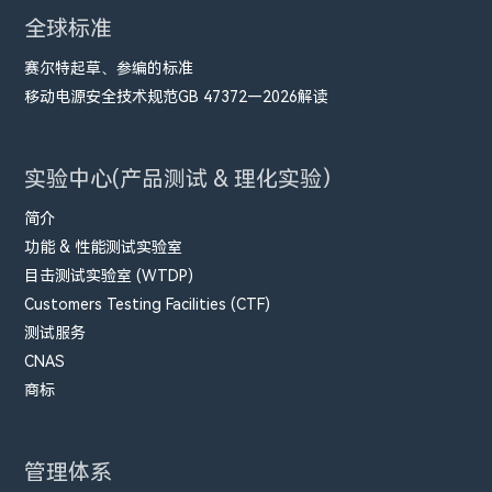
全球标准
赛尔特起草、参编的标准
移动电源安全技术规范GB 47372—2026解读
实验中心(产品测试 & 理化实验）
简介
功能 & 性能测试实验室
目击测试实验室 (WTDP)
Customers Testing Facilities (CTF)
测试服务
CNAS
商标
管理体系