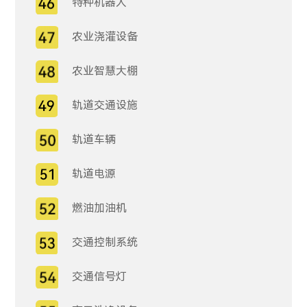
特种机器人
农业浇灌设备
农业智慧大棚
轨道交通设施
轨道车辆
轨道电源
燃油加油机
交通控制系统
交通信号灯