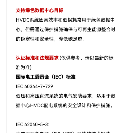
支持绿色数据中心目标
HVDC系统因高效率和低损耗常用于绿色数据中
心，但需通过保护措施确保与可再生能源整合时
的稳定性和安全性，降低碳足迹。
认证标准和法规要求
(仅供参考，请以最新的标
准为准)
国际电工委员会（IEC）标准
IEC 60364-7-729：
低压和高压直流系统的电气安装要求，适用于数
据中心HVDC配电系统的安全设计和保护措施。
IEC 62040-5-3：