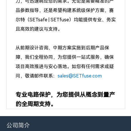
力，可迅速响应您的需求。无论是需要精准的产
品参数指导，还是希望构建系统级保护方案，赛
尔特（SETsafe | SETfuse）均能提供专业、务实
且高效的建议与支持。
从前期设计咨询、中期方案实施到后期产品保
障，我们全程协同，为您提供一站式服务，确保
项目高效推进与安心落地。如您有任何需求或疑
问，敬请邮件联系：
sales@SETfuse.com
专业电路保护，为您提供从概念到量产
的全周期支持。
公司简介