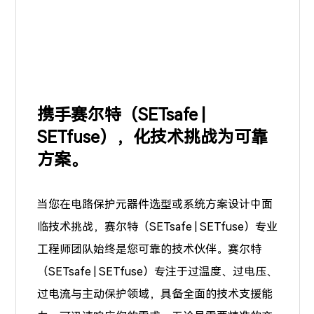
携手赛尔特（SETsafe |
SETfuse），化技术挑战为可靠
方案。
当您在电路保护元器件选型或系统方案设计中面
临技术挑战，赛尔特（SETsafe | SETfuse）专业
工程师团队始终是您可靠的技术伙伴。赛尔特
（SETsafe | SETfuse）专注于
过温度、过电压、
过电流
与主动保护领域，具备全面的技术支援能