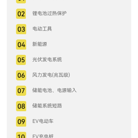
锂电池过热保护
电动工具
新能源
光伏发电系统
风力发电(兆瓦级)
储能电池、电源输入
储能系统短路
EV电动车
EV充电桩