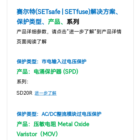
赛尔特(SETsafe | SETfuse)解决方案、
保护类型、
产品、
系列
产品详细参数，请点击“进一步了解”到产品详情
页面阅读了解
保护类型：
市电输入过电压保护
产品：电涌保护器 (SPD)
系列：
SD20R
进一步了解
保护类型：
AC/DC整流模块过电压保护
产品：压敏电阻 Metal Oxide
Varistor（MOV）