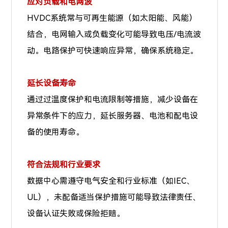
应对负载和电网波
HVDC系统常与可再生能源（如太阳能、风能）
结合，电网输入或负载变化可能导致电压/电流波
动。电路保护可快速响应异常，确保系统稳定。
延长设备寿命
通过过温度保护和电流限制等措施，减少设备在
异常条件下的应力，延长服务器、电池和配电设
备的使用寿命。
符合法规和行业要求
数据中心需遵守电气安全和行业标准（如IEC、
UL），未配备适当保护措施可能导致法律责任、
设备认证失败或保险拒赔。