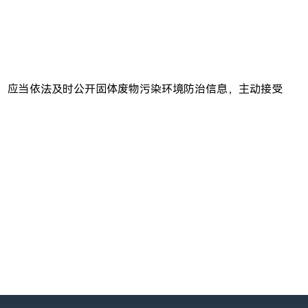
，应当依法及时公开固体废物污染环境防治信息，主动接受