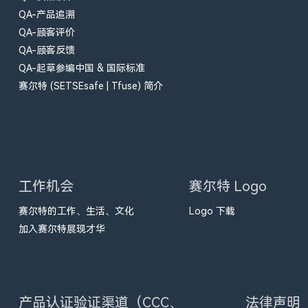
QA-产品追溯
QA-顾客评价
QA-顾客反馈
QA-起草参编中国 & 国际标准
赛尔特 (SETSEsafe | Tfuse) 简介
工作机会
赛尔特 Logo
赛尔特的工作、生活、文化
Logo 下载
加入赛尔特展现才华
产品认证验证渠道（CCC、
法律声明