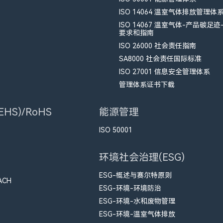
ISO 14064 温室气体排放管理体
ISO 14067 温室气体-产品碳足迹
要求和指南
ISO 26000 社会责任指南
SA8000 社会责任国际标准
ISO 27001 信息安全管理体系
管理体系证书下载
HS)/RoHS
能源管理
ISO 50001
环境社会治理(ESG)
ESG-概述与赛尔特原则
ACH
ESG-环境-环境防治
ESG-环境-水和废物管理
ESG-环境-温室气体排放