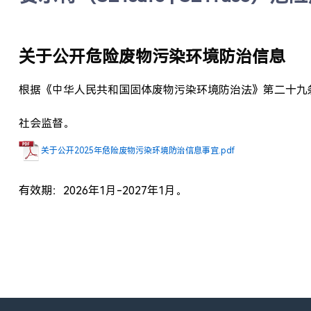
关于公开危险废物污染环境防治信息
根据《中华人民共和国固体废物污染环境防治法》第二十九
社会监督。
关于公开2025年危险废物污染环境防治信息事宜.pdf
有效期：2026年1月-2027年1月。