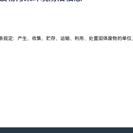
条规定：产生、收集、贮存、运输、利用、处置固体废物的单位