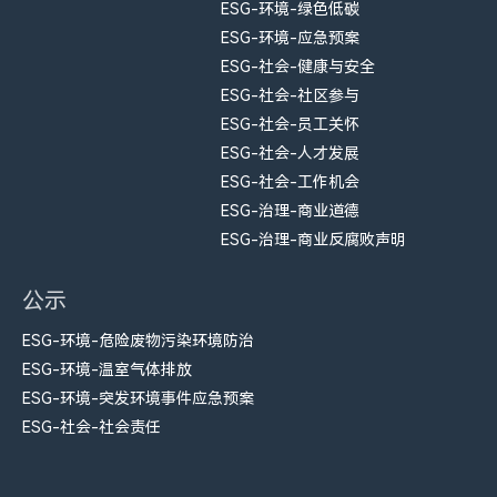
ESG-环境-绿色低碳
ESG-环境-应急预案
ESG-社会-健康与安全
ESG-社会-社区参与
ESG-社会-员工关怀
ESG-社会-人才发展
ESG-社会-工作机会
ESG-治理-商业道德
ESG-治理-商业反腐败声明
公示
ESG-环境-危险废物污染环境防治
ESG-环境-温室气体排放
ESG-环境-突发环境事件应急预案
ESG-社会-社会责任