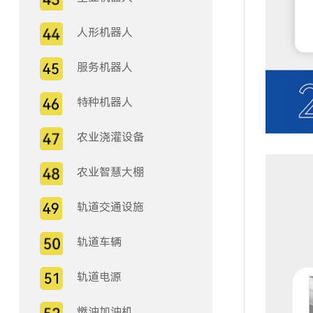
人形机器人
服务机器人
特种机器人
农业浇灌设备
农业智慧大棚
轨道交通设施
轨道车辆
轨道电源
燃油加油机