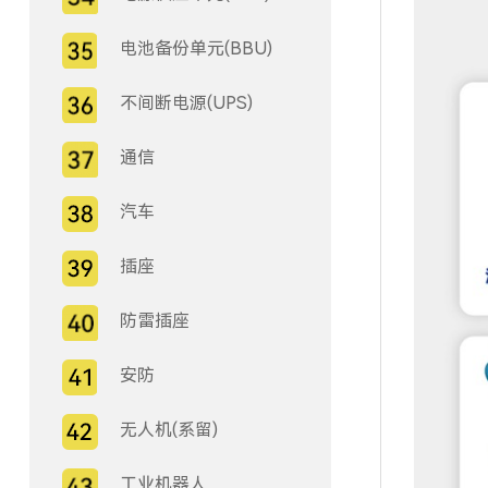
电池备份单元(BBU)
不间断电源(UPS)
通信
汽车
插座
防雷插座
安防
无人机(系留)
工业机器人