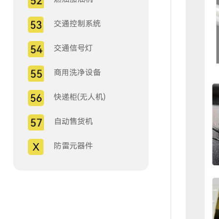
交通控制系统
交通信号灯
商用洗净设备
快递柜(无人机)
自动售货机
防雷元器件