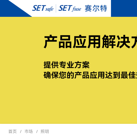
首页
市场
照明