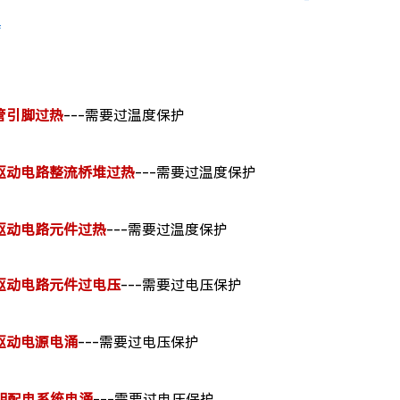
f
灯管引脚过热
---需要过温度保护
D灯驱动电路整流桥堆过热
---需要过温度保护
灯驱动电路元件过热
---需要过温度保护
D灯驱动电路元件过电压
---需要过电压保护
灯驱动电源电涌
---需要过电压保护
照明配电系统电涌
---需要过电压保护