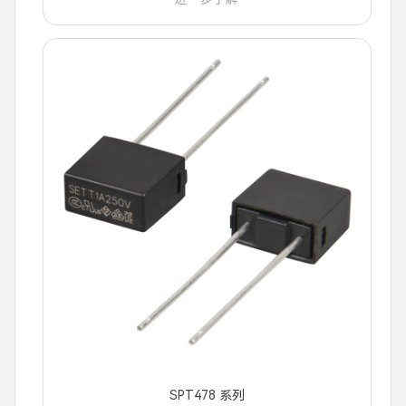
SPT478 系列