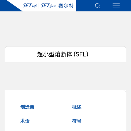
超小型熔断体 (SFL)
制造商
概述
术语
符号