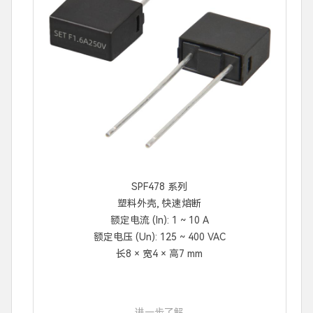
SPF478 系列
塑料外壳, 快速熔断
额定电流 (In): 1 ~ 10 A
额定电压 (Un): 125 ~ 400 VAC
长8 × 宽4 × 高7 mm
进一步了解