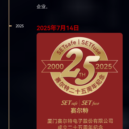
企业
。
2025
2025年7月14日