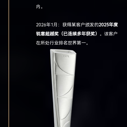
内。
2026年1月：
获得某客户颁发的
2025年度
锐意超越奖（
已连续多年获奖）
。该客户
在所处行业排名世界第一。