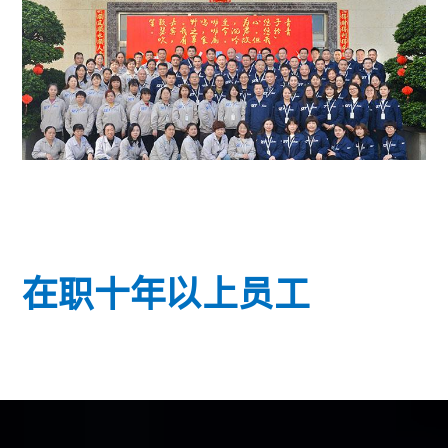
在职十年以上员工