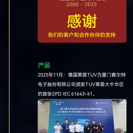
产品
2025年11月：德国莱茵TÜV为厦门赛尔特
电子股份有限公司颁发TUV莱茵大中华区
的首张SPD IEC 61643-41。