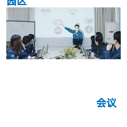
园区
会议