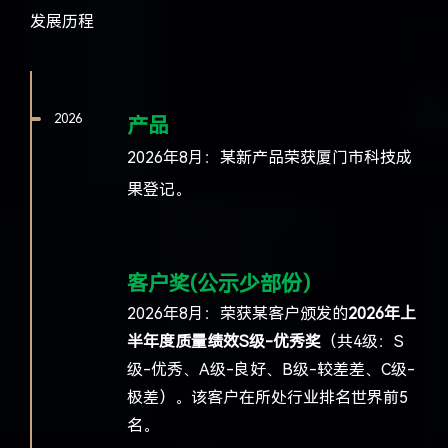
发展历程
2026
产品
2026年8月：某新产品荣获厦门市科技成
果登记。
客户奖(公示少部份）
2026年8月：
荣获某客户颁发的
2026年上
半年度质量绩效S级-优秀奖
（共4级：S
级-优秀、A级-良好、B级-较差差、C级-
极差）。该客户在所处行业排名世界前5
名。