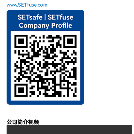
www.SETfuse.com
公司简介视频