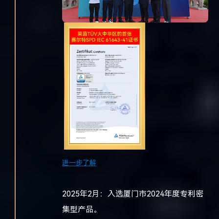
进一步了解
2025年2月：
入选厦门市2024年度专利密
集型产品。