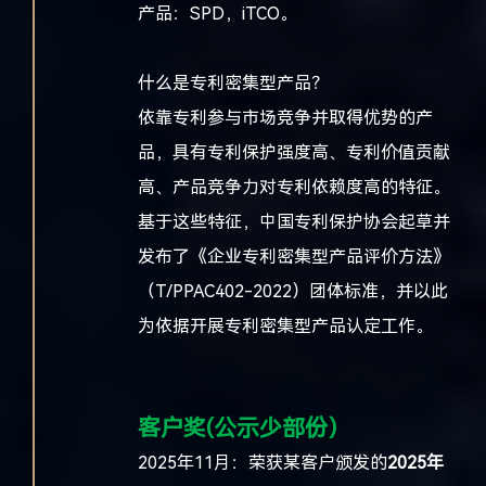
产品：SPD，iTCO。
什么是专利密集型产品？
依靠专利参与市场竞争并取得优势的产
品，具有专利保护强度高、专利价值贡献
高、产品竞争力对专利依赖度高的特征。
基于这些特征，中国专利保护协会起草并
发布了《企业专利密集型产品评价方法》
（T/PPAC402-2022）团体标准，并以此
为依据开展专利密集型产品认定工作。
客户奖(公示少部份）
2025年11月：荣获某客户颁发的
2025年