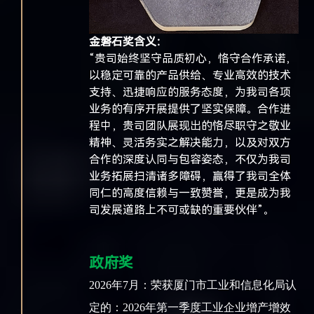
金磐石奖含义：
“贵司始终坚守品质初心，恪守合作承诺，
以稳定可靠的产品供给、专业高效的技术
支持、迅捷响应的服务态度，为我司各项
业务的有序开展提供了坚实保障。合作进
程中，贵司团队展现出的恪尽职守之敬业
精神、灵活务实之解决能力，以及对双方
合作的深度认同与包容姿态，不仅为我司
业务拓展扫清诸多障碍，赢得了我司全体
同仁的高度信赖与一致赞誉，更是成为我
司发展道路上不可或缺的重要伙伴”。
政府奖
2026年7月：荣获厦门市工业和信息化局认
定的：2026年第一季度工业企业增产增效