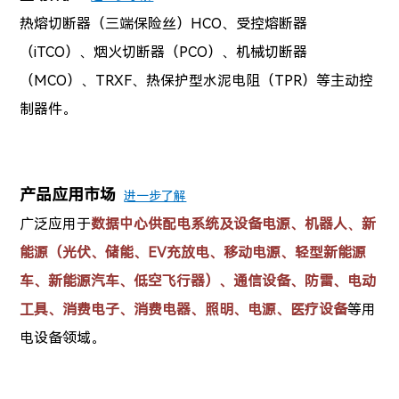
热熔切断器（三端保险丝）HCO、受控熔断器
（iTCO）、烟火切断器（PCO）、机械切断器
（MCO）、TRXF、热保护型水泥电阻（TPR）等主动控
制器件。
产品应用市场
进一步了解
广泛应用于
数据中心供配电系统及设备电源、
机器人
新
、
能源（光伏、储能、EV充放电、移动电源、轻型新能源
车、新能源汽车、
低空飞行器
）、通信设备、防雷、电动
工具、消费电子、消费电器、照明、
电源、
医疗设备
等用
电设备领域。