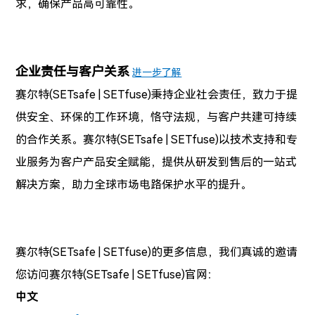
求，确保产品高可靠性。
企业责任与客户关系
进一步了解
赛尔特(SETsafe | SETfuse)
秉持企业社会责任，致力于提
供安全、环保的工作环境，恪守法规，与客户共建可持续
的合作关系。
赛尔特(SETsafe | SETfuse)
以技术支持和专
业服务为客户产品安全赋能，提供从研发到售后的一站式
解决方案，助力全球市场电路保护水平的提升。
赛尔特(SETsafe | SETfuse)
的更多信息，我们真诚的邀请
您访问
赛尔特(SETsafe | SETfuse)
官网：
中文