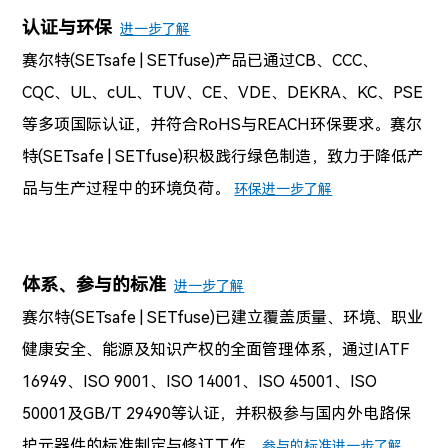
认证与环保
进一步了解
赛尔特(SETsafe | SETfuse)
产品已通过CB、CCC、
CQC、UL、cUL、TUV、CE、VDE、DEKRA、KC、PSE
等多项国际认证，并符合RoHS与REACH环保要求。
赛尔
特(SETsafe | SETfuse)
积极践行绿色制造，致力于降低产
品与生产过程中的环境负荷。
环保进一步了解
体系、参与的标准
进一步了解
赛尔特(SETsafe | SETfuse)已建立覆盖质量、环境、职业
健康安全、能源及知识产权的全面管理体系，通过IATF
16949、ISO 9001、ISO 14001、ISO 45001、ISO
50001及GB/T 29490等认证，并积极参与国内外电路保
护元器件的标准制定与修订工作。
参与的标准进一步了解