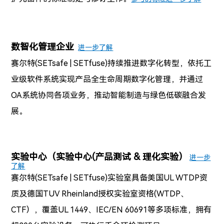
数智化管理企业
进一步了解
赛尔特(SETsafe | SETfuse)
持续推进数字化转型，依托工
业级软件系统实现产品全生命周期数字化管理，并通过
OA系统协同各项业务，推动智能制造与绿色低碳融合发
展。
实验中心
（
实验中心(产品测试 & 理化实验）
进一步
了解
赛尔特(SETsafe | SETfuse)
实验室具备美国UL WTDP资
质及德国TUV Rheinland授权实验室资格(
WTDP、
CTF）
，覆盖UL 1449、IEC/EN 60691等多项标准，拥有