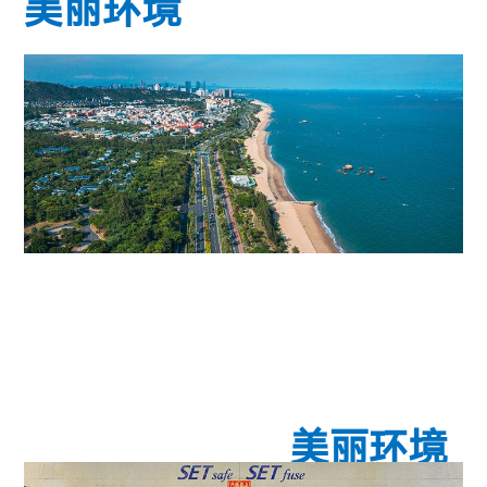
美丽环境
美丽环境