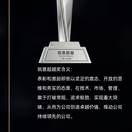
锐意超越奖含义：
表彰和激励那些以坚定的意志、开放的思
维和务实的态度，在技术、市场、管理，
敢于打破常规、追求极致、实现重大突
破，从而为公司创造卓越价值、推动公司
持续领先的公司。