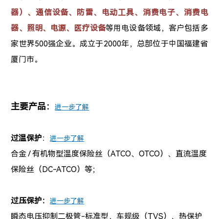
器
）、通信设备、防雷、电动工具、消费电子、消费电
器、照明、
电源、
医疗设备
等用电设备领域，客户包括多
家世界500强企业。
成立于2000年，总部位于中国福建省
厦门市。
主要产品：
进一步了解
过温保护
：
进一步了解
合金 / 有机物型温度保险丝（ATCO、OTCO）、直流温度
保险丝（DC-ATCO）等；
过压保护：
进一步了解
瞬态电压抑制二极管-标准型，车规级（TVS）、热保护