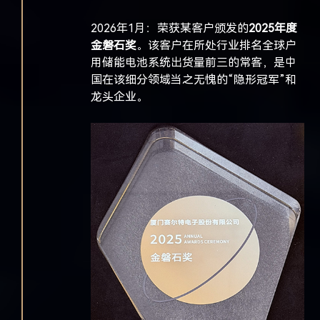
2026年1月：
荣获某客户颁发的
2025年度
金磐石奖
。该客户在所处行业排名全球户
用储能电池系统出货量前三的常客，是中
国在该细分领域当之无愧的“隐形冠军”和
龙头企业。