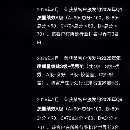
2026年6月：荣获某客户颁发的
2026年Q1
质量绩效A级
（A=90≤总分≤100、B=80≤
总分＜90、C=70≤总分＜80，D=总分＜
70）。该客户在所处行业排名世界前3名
内。
2026年4月：
荣获某客户颁发的
2025年年
度质量绩效S级-优秀奖
（共4级：S级-优
秀、A级-良好、B级-较差差、C级-极
差）。该客户在所处行业排名世界前5名。
2026年2月：荣获某客户颁发的
2025年Q4
质量绩效A级
（A=90≤总分≤100、B=80≤
总分＜90、C=70≤总分＜80，D=总分＜
70）。该客户在所处行业排名世界前3名