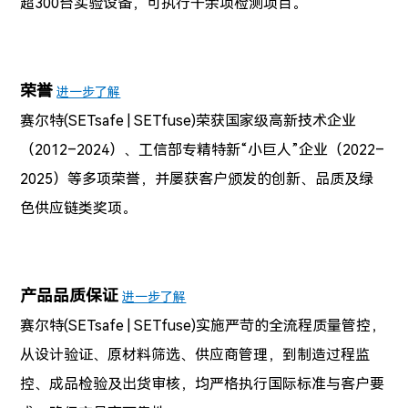
超300台实验设备，可执行千余项检测项目。
荣誉
进一步了解
赛尔特(SETsafe | SETfuse)
荣获国家级高新技术企业
（2012–2024）、工信部专精特新“小巨人”企业（2022–
2025）等多项荣誉，并屡获客户颁发的创新、品质及绿
色供应链类奖项。
产品品质保证
进一步了解
赛尔特(SETsafe | SETfuse)
实施严苛的全流程质量管控，
从设计验证、原材料筛选、供应商管理，到制造过程监
控、成品检验及出货审核，均严格执行国际标准与客户要