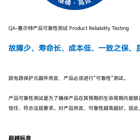
QA-
赛尔特产品
可靠性测试 Product Reliability Testing
故障少、寿命长、成本低、一致之保、
就电路保护元器件而言，产品必须进行“可靠性”测试。
产品可靠性测试是为了确保产品在其预期的生命周期内能够
信任、符合法规要求。对产品而言，可靠性越高越好。因此，赛尔
超越标准