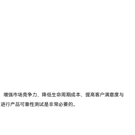
、增强市场竞争力、降低生命周期成本、提高客户满意度与
来说，进行产品可靠性测试是非常必要的。