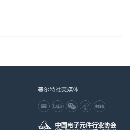
赛尔特社交媒体