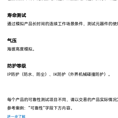
寿命测试
通过模拟产品长时间的连续工作场景条件，测试元器件的使
气压
海拔高度模拟。
防护等级
IP防护（防水、防尘）、IK防护（外界机械碰撞防护）。
每个产品的可靠性测试项目不同，请以交易的产品实际情况
参考案例：“可靠性”字段下方内容。
进一步了解