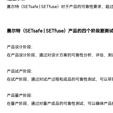
赛尔特（SETsafe | SETfuse）对于产品的可靠性要求
赛尔特（SETsafe | SETfuse）产品的四个阶段要
产品设计阶段：
在产品设计阶段，通过对设计方案的可靠性分析、评估、测
产品试产阶段：
在试产阶段，通过对试产过程和成品的可靠性测试，可以早
产品量产阶段：
在量产阶段，通过对量产成品的可靠性测试，可以确保产品