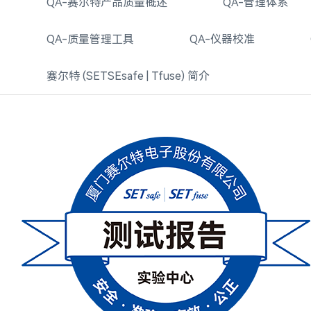
QA-赛尔特产品质量概述
QA-管理体系
QA-质量管理工具
QA-仪器校准
赛尔特 (SETSEsafe | Tfuse) 简介