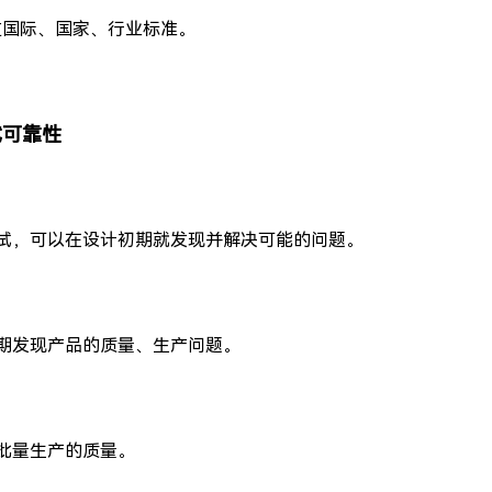
，超过国际、国家、行业标准。
测试可靠性
试，可以在设计初期就发现并解决可能的问题。
期发现产品的质量、生产问题。
批量生产的质量。