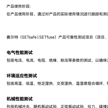
产品使用阶段：
在产品使用阶段，通过对产品的实际使用情况进行跟踪和测
赛尔特（SETsafe | SETfuse）产品可靠性测试项
电气性能测试
包括电压、电流、电阻、绝缘、耐压等参数的测试，以确保
环境适应性测试
包括高温、低温、恒定湿热、交变湿热、温湿度组合循环、
机械性能测试
包括机械冲击、随机振动试验、正弦振动试验、拉力、碰撞