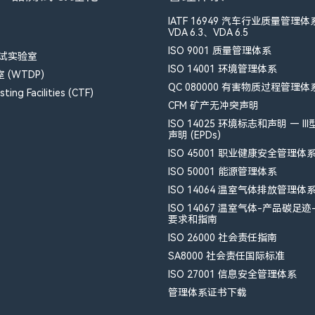
IATF 16949 汽车行业质量管理体
VDA 6.3、VDA 6.5
ISO 9001 质量管理体系
测试实验室
ISO 14001 环境管理体系
(WTDP)
QC 080000 有害物质过程管理体
ting Facilities (CTF)
CFM​ 矿产无冲突声明
ISO 14025 环境标志和声明 — II
声明 (EPDs)
ISO 45001 职业健康安全管理体
ISO 50001 能源管理体系
ISO 14064 温室气体排放管理体
ISO 14067 温室气体-产品碳足迹
要求和指南
ISO 26000 社会责任指南
SA8000 社会责任国际标准
ISO 27001 信息安全管理体系
管理体系证书下载