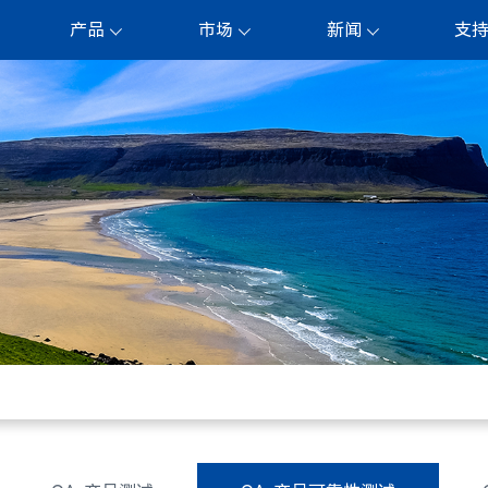
产品
市场
新闻
支