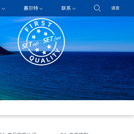
持
赛尔特
联系
语言