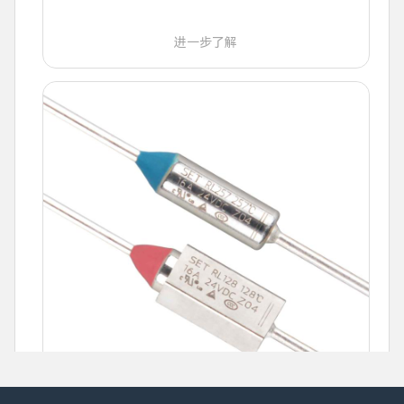
进一步了解