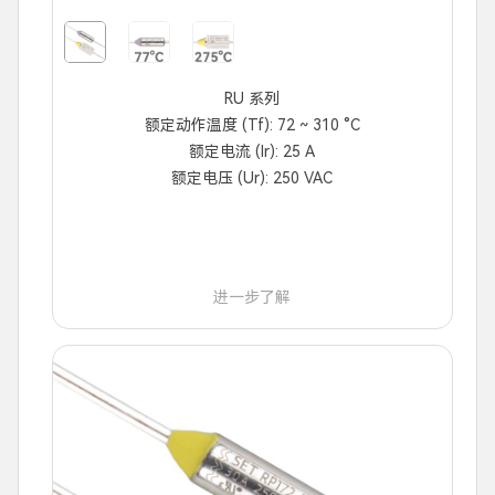
RU 系列
额定动作温度 (Tf): 72 ~ 310 °C
额定电流 (Ir): 25 A
额定电压 (Ur): 250 VAC
进一步了解