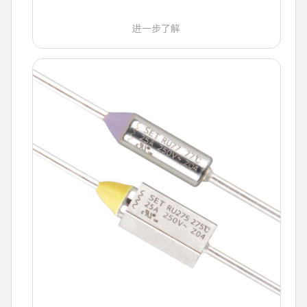
进一步了解