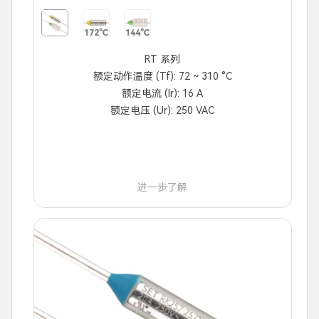
RT 系列
额定动作温度 (Tf): 72 ~ 310 °C
额定电流 (Ir): 16 A
额定电压 (Ur): 250 VAC
进一步了解