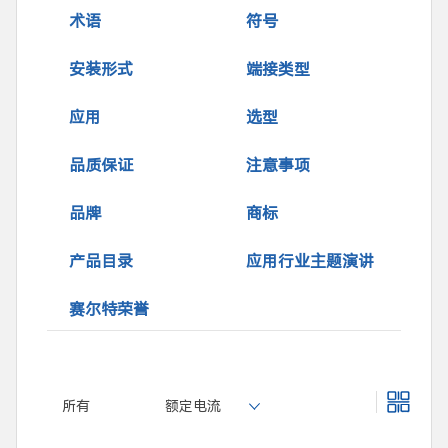
术语
符号
安装形式
端接类型
应用
选型
品质保证
注意事项
品牌
商标
产品目录
应用行业主题演讲
赛尔特荣誉
所有
额定电流