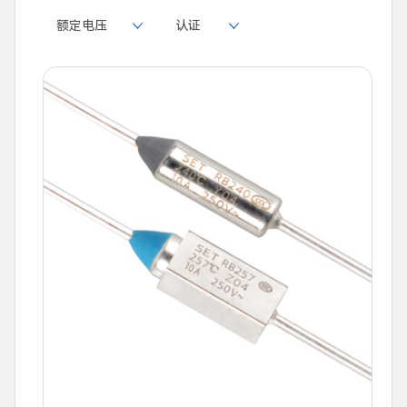
额定电压
认证