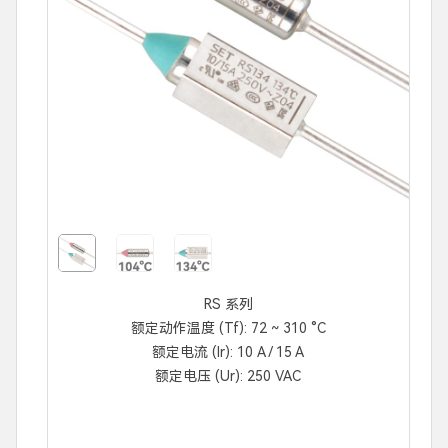
RS 系列
额定动作温度 (Tf): 72 ~ 310 °C
额定电流 (Ir): 10 A / 15 A
额定电压 (Ur): 250 VAC