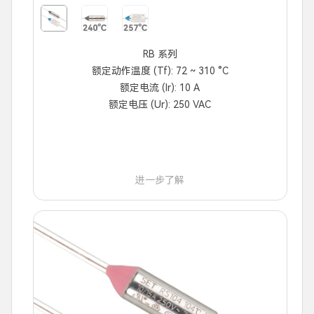
RB 系列
额定动作温度 (Tf): 72 ~ 310 °C
额定电流 (Ir): 10 A
额定电压 (Ur): 250 VAC
进一步了解