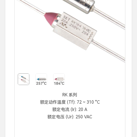
RK 系列
额定动作温度 (Tf): 72 ~ 310 °C
额定电流 (Ir): 20 A
额定电压 (Ur): 250 VAC