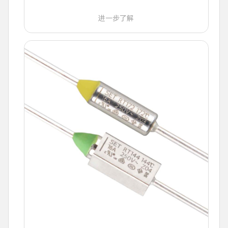
进一步了解