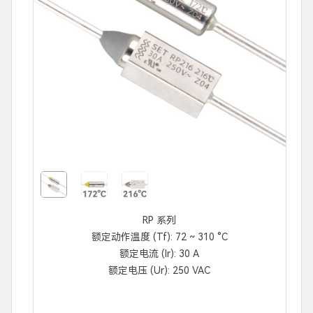
RP 系列
额定动作温度 (Tf): 72 ~ 310 °C
额定电流 (Ir): 30 A
额定电压 (Ur): 250 VAC