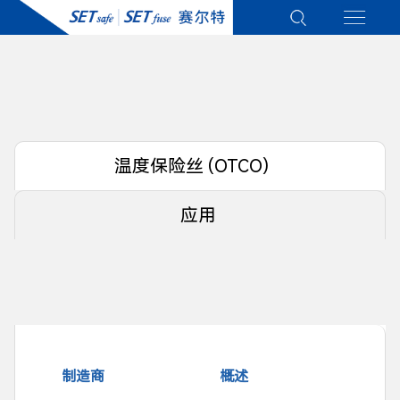
温度保险丝 (OTCO)
应用
制造商
概述