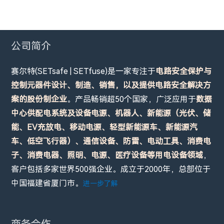
公司简介
赛尔特(SETsafe | SETfuse)是一家专注于
电路安全保护与
控制元器件设计、制造、销售，以及提供电路安全解决方
案的股份制企业
。产品畅销超50个国家，广泛应用于
数据
中心供配电系统及设备电源、机器人、新能源（光伏、储
能、EV充放电、移动电源、轻型新能源车、新能源汽
车、低空飞行器）、通信设备、防雷、电动工具、消费电
子、消费电器、照明、电源、医疗设备等用电设备领域
，
客户包括多家世界500强企业。成立于2000年，总部位于
中国福建省厦门市。
进一步了解
商务合作