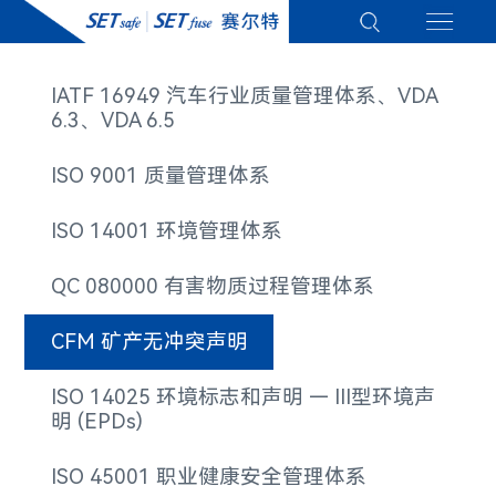
IATF 16949 汽车行业质量管理体系、VDA
6.3、VDA 6.5
ISO 9001 质量管理体系
ISO 14001 环境管理体系
QC 080000 有害物质过程管理体系
CFM​ 矿产无冲突声明
ISO 14025 环境标志和声明 — III型环境声
明 (EPDs)
ISO 45001 职业健康安全管理体系