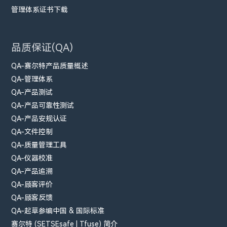
管理体系证书下载
品质保证(QA)
QA-赛尔特产品质量概述
QA-管理体系
QA-产品测试
QA-产品可靠性测试
QA-产品安规认证
QA-文件控制
QA-质量管理工具
QA-仪器校准
QA-产品追溯
QA-顾客评价
QA-顾客反馈
QA-起草参编中国 & 国际标准
赛尔特 (SETSEsafe | Tfuse) 简介