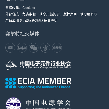
数据收集、Cookies
外部链接、免责条款、信息更新提示、版权声明、信息解释权
产品应用 (行业解决方案) 免责声明
赛尔特社交媒体