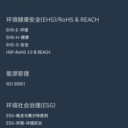
环境健康安全(EHS)/RoHS & REACH
EHS-E-环境
EHS-H-健康
EHS-S-安全
HSF-RoHS 3.0 & REACH
能源管理
ISO 50001
环境社会治理(ESG)
ESG-概述与赛尔特原则
ESG-环境-环境防治