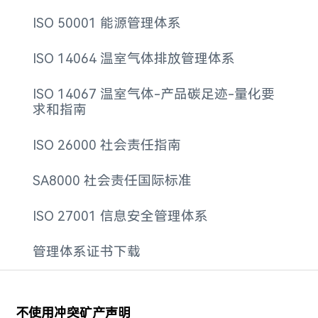
ISO 50001 能源管理体系
ISO 14064 温室气体排放管理体系
ISO 14067 温室气体-产品碳足迹-量化要
求和指南
ISO 26000 社会责任指南
SA8000 社会责任国际标准
ISO 27001 信息安全管理体系
管理体系证书下载
不使用冲突矿产声明