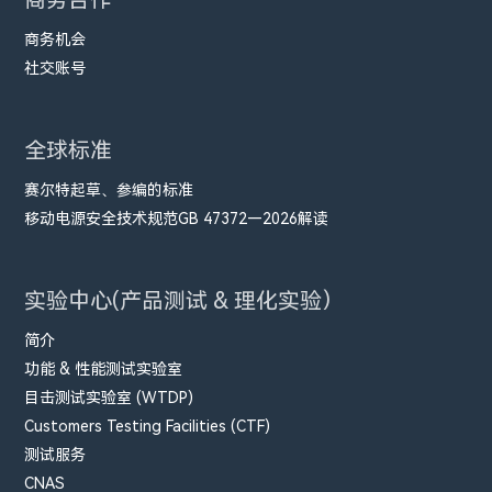
商务机会
社交账号
全球标准
赛尔特起草、参编的标准
移动电源安全技术规范GB 47372—2026解读
实验中心(产品测试 & 理化实验）
简介
功能 & 性能测试实验室
目击测试实验室 (WTDP)
Customers Testing Facilities (CTF)
测试服务
CNAS