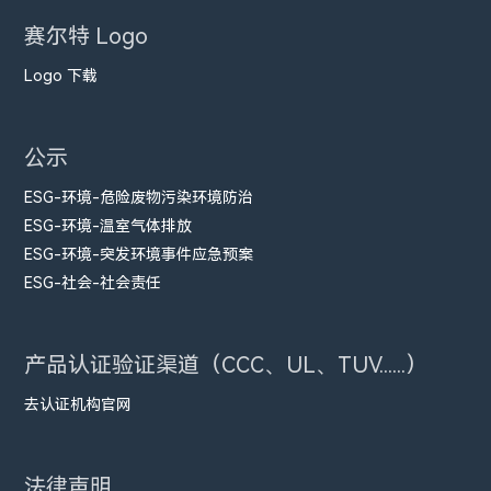
赛尔特 Logo
Logo 下载
公示
ESG-环境-危险废物污染环境防治
ESG-环境-温室气体排放
ESG-环境-突发环境事件应急预案
ESG-社会-社会责任
产品认证验证渠道（CCC、UL、TUV......）
去认证机构官网
法律声明