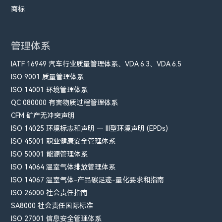
商标
管理体系
IATF 16949 汽车行业质量管理体系、VDA 6.3、VDA 6.5
ISO 9001 质量管理体系
ISO 14001 环境管理体系
QC 080000 有害物质过程管理体系
CFM​ 矿产无冲突声明
ISO 14025 环境标志和声明 — III型环境声明 (EPDs)
ISO 45001 职业健康安全管理体系
ISO 50001 能源管理体系
ISO 14064 温室气体排放管理体系
ISO 14067 温室气体-产品碳足迹-量化要求和指南
ISO 26000 社会责任指南
SA8000 社会责任国际标准
ISO 27001 信息安全管理体系