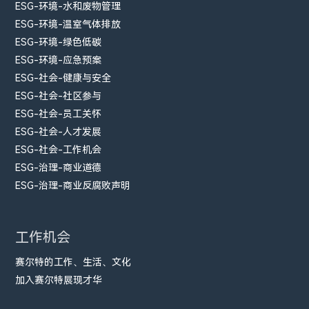
ESG-环境-水和废物管理
ESG-环境-温室气体排放
ESG-环境-绿色低碳
ESG-环境-应急预案
ESG-社会-健康与安全
ESG-社会-社区参与
ESG-社会-员工关怀
ESG-社会-人才发展
ESG-社会-工作机会
ESG-治理-商业道德
ESG-治理-商业反腐败声明
工作机会
赛尔特的工作、生活、文化
加入赛尔特展现才华