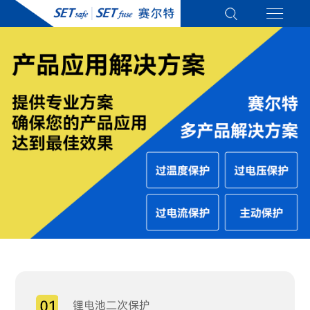
锂电池二次保护