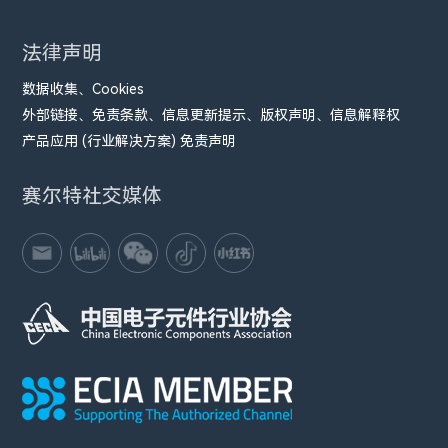
法律声明
数据收集、Cookies
外部链接、免责条款、信息更新提示、版权声明、信息解释权
产品应用 (行业解决方案) 免责声明
赛尔特社交媒体