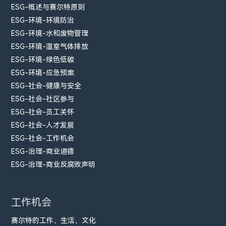
ESG-概述与赛尔特原则
ESG-环境-环境防治
ESG-环境-水和废物管理
ESG-环境-温室气体排放
ESG-环境-绿色低碳
ESG-环境-应急预案
ESG-社会-健康与安全
ESG-社会-社区参与
ESG-社会-员工关怀
ESG-社会-人才发展
ESG-社会-工作机会
ESG-治理-商业道德
ESG-治理-商业反腐败声明
工作机会
赛尔特的工作、生活、文化