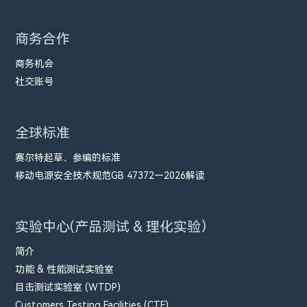
商务合作
商务机会
社交账号
全球标准
赛尔特起草、参编的标准
移动电源安全技术规范GB 47372—2026解读
实验中心(产品测试 & 理化实验）
简介
功能 & 性能测试实验室
目击测试实验室 (WTDP)
Customers Testing Facilities (CTF)