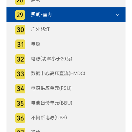
照明-室内
户外路灯
电源
电源(功率小于20瓦)
数据中心高压直流(HVDC)
电源供应单元(PSU)
电池备份单元(BBU)
不间断电源(UPS)