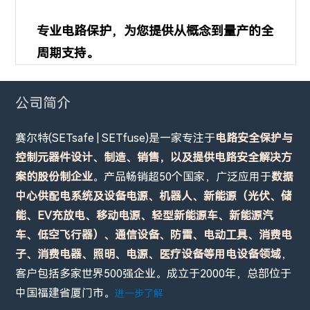
专业电路保护，为您提供从概念到量产的全
周期支持。
公司简介
赛尔特(SETsafe | SETfuse)是一家专注于
电路安全保护与
控制元器件设计、制造、销售，以及提供电路安全解决方
案的股份制企业
。产品畅销超50个国家，广泛应用于
数据
中心供配电系统及设备电源、机器人、新能源（光伏、储
能、EV充放电、移动电源、轻型新能源车、新能源汽
车、低空飞行器）、通信设备、防雷、电动工具、消费电
子、消费电器、照明、电源、医疗设备等用电设备领域
，
客户包括多家世界500强企业。成立于2000年，总部位于
中国福建省厦门市。
进一步了解