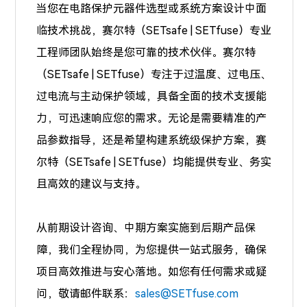
当您在电路保护元器件选型或系统方案设计中面
临技术挑战，赛尔特（SETsafe | SETfuse）专业
工程师团队始终是您可靠的技术伙伴。赛尔特
（SETsafe | SETfuse）专注于
过温度、过电压、
过电流
与主动保护领域，具备全面的技术支援能
力，可迅速响应您的需求。无论是需要精准的产
品参数指导，还是希望构建系统级保护方案，赛
尔特（SETsafe | SETfuse）均能提供专业、务实
且高效的建议与支持。
从前期设计咨询、中期方案实施到后期产品保
障，我们全程协同，为您提供一站式服务，确保
项目高效推进与安心落地。如您有任何需求或疑
问，敬请邮件联系：
sales@SETfuse.com