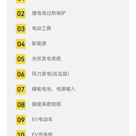
锂电池过热保护
电动工具
新能源
光伏发电系统
风力发电(兆瓦级)
储能电池、电源输入
储能系统短路
EV电动车
EV充电桩