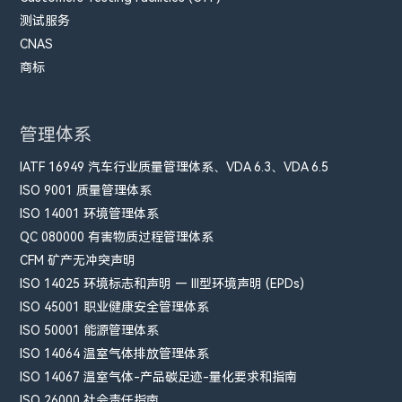
测试服务
CNAS
商标
管理体系
IATF 16949 汽车行业质量管理体系、VDA 6.3、VDA 6.5
ISO 9001 质量管理体系
ISO 14001 环境管理体系
QC 080000 有害物质过程管理体系
CFM​ 矿产无冲突声明
ISO 14025 环境标志和声明 — III型环境声明 (EPDs)
ISO 45001 职业健康安全管理体系
ISO 50001 能源管理体系
ISO 14064 温室气体排放管理体系
ISO 14067 温室气体-产品碳足迹-量化要求和指南
ISO 26000 社会责任指南