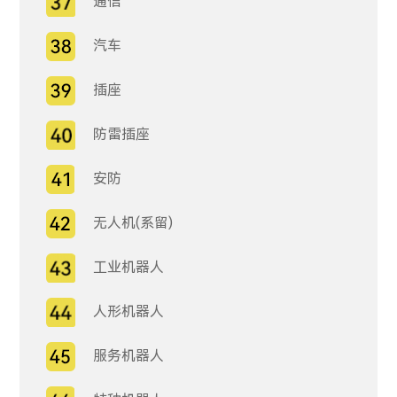
通信
汽车
插座
防雷插座
安防
无人机(系留)
工业机器人
人形机器人
服务机器人