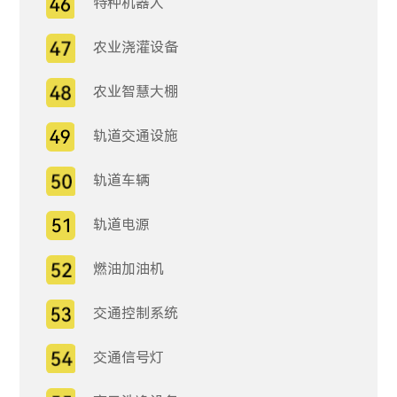
特种机器人
农业浇灌设备
农业智慧大棚
轨道交通设施
轨道车辆
轨道电源
燃油加油机
交通控制系统
交通信号灯