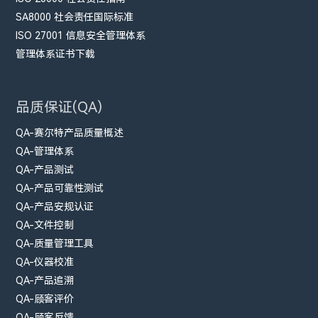
SA8000 社会责任国际标准
ISO 27001 信息安全管理体系
管理体系证书下载
品质保证(QA)
QA-赛尔特产品质量概述
QA-管理体系
QA-产品测试
QA-产品可靠性测试
QA-产品安规认证
QA-文件控制
QA-质量管理工具
QA-仪器校准
QA-产品追溯
QA-顾客评价
QA-顾客反馈