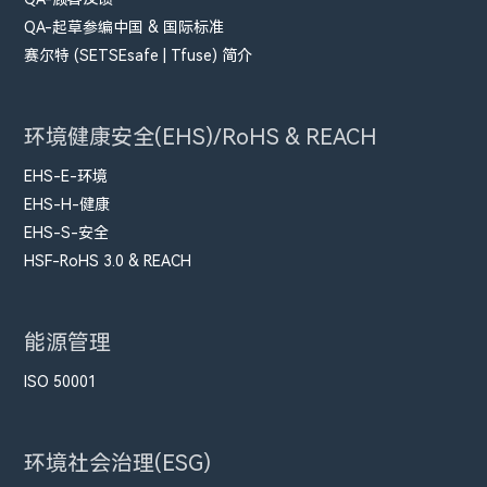
QA-起草参编中国 & 国际标准
赛尔特 (SETSEsafe | Tfuse) 简介
环境健康安全(EHS)/RoHS & REACH
EHS-E-环境
EHS-H-健康
EHS-S-安全
HSF-RoHS 3.0 & REACH
能源管理
ISO 50001
环境社会治理(ESG)