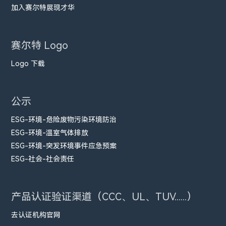
加入赛尔特展现才华
赛尔特 Logo
Logo 下载
公示
ESG-环境-危险废物污染环境防治
ESG-环境-温室气体排放
ESG-环境-突发环境事件应急预案
ESG-社会-社会责任
产品认证验证渠道（CCC、UL、TUV......）
去认证机构官网