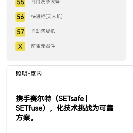
商用洗净设备
快递柜(无人机)
自动售货机
防雷元器件
照明-室内
携手赛尔特（SETsafe |
SETfuse），化技术挑战为可靠
方案。