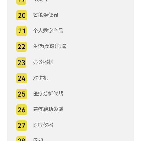
智能坐便器
个人数字产品
生活(美健)电器
办公器材
对讲机
医疗分析仪器
医疗辅助设施
医疗仪器
照明