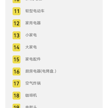
轻型电动车
家用电器
小家电
大家电
家电配件
厨房电器(电烤盘..)
空气炸锅
咖啡机
电熨斗