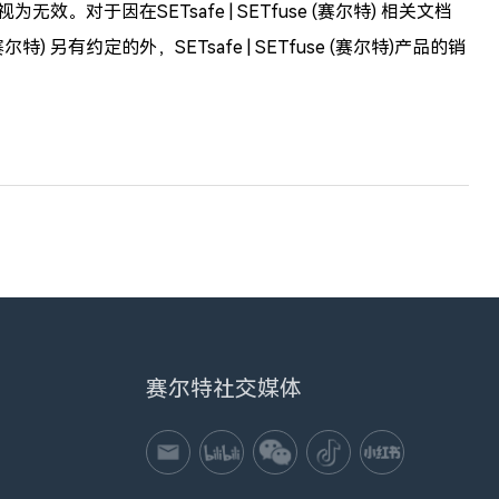
视为无效。对于因在SETsafe | SETfuse (赛尔特) 相关文档
尔特) 另有约定的外，SETsafe | SETfuse (赛尔特)产品的销
赛尔特社交媒体