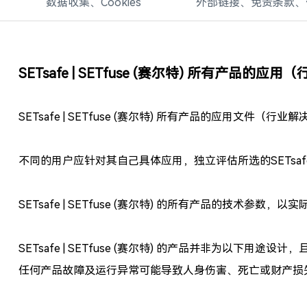
数据收集、Cookies
外部链接、免责条款、
SETsafe | SETfuse (赛尔特) 所有产品
SETsafe | SETfuse (赛尔特) 所有产品的应用文件（
不同的用户应针对其自己具体应用，独立评估所选的SETsafe | 
SETsafe | SETfuse (赛尔特) 的所有产品的技术参
SETsafe | SETfuse (赛尔特) 的产品并非为
任何产品故障及运行异常可能导致人身伤害、死亡或财产损失的其他应