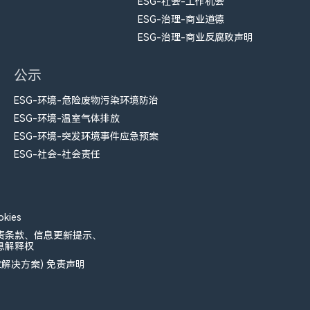
ESG-社会-工作机会
ESG-治理-商业道德
ESG-治理-商业反腐败声明
公示
ESG-环境-危险废物污染环境防治
ESG-环境-温室气体排放
ESG-环境-突发环境事件应急预案
ESG-社会-社会责任
kies
责条款、信息更新提示、
息解释权
业解决方案) 免责声明