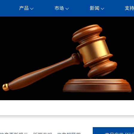
产品
市场
新闻
支