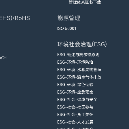
管理体系证书下载
HS)/RoHS
能源管理
ISO 50001
环境社会治理(ESG)
ESG-概述与赛尔特原则
ACH
ESG-环境-环境防治
ESG-环境-水和废物管理
ESG-环境-温室气体排放
ESG-环境-绿色低碳
ESG-环境-应急预案
ESG-社会-健康与安全
ESG-社会-社区参与
ESG-社会-员工关怀
ESG-社会-人才发展