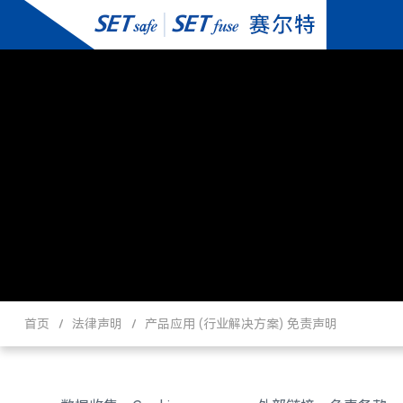
首页
法律声明
产品应用 (行业解决方案) 免责声明