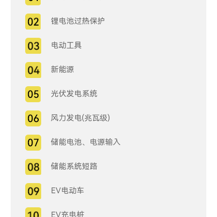
锂电池过热保护
电动工具
新能源
光伏发电系统
风力发电(兆瓦级)
储能电池、电源输入
储能系统短路
EV电动车
EV充电桩