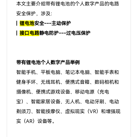
本文主要介绍带有锂电池的个人数字产品的电路
安全保护，涉及：
|
锂电池
安全---主动保护
|
接口电路
静电防护---过电压保护
带有锂电池个人数字产品举例
智能手机、平板电脑、笔记本电脑、智能手表和
健身手环、无线耳机、便携式音箱、数码相机和
摄像机、便携式游戏设备、移动电源（充电
宝）、智能家居设备、无人机、电动牙刷、电动
剃须刀、智能按摩仪、虚拟现实（VR）和增强现
实（AR）设备等。