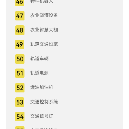
特种机器人
农业浇灌设备
农业智慧大棚
轨道交通设施
轨道车辆
轨道电源
燃油加油机
交通控制系统
交通信号灯