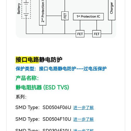
接口电路
静电防护
保护类型：
接口电路静电防护---过电压保护
产品名称：
静电阻抗器 (ESD TVS)
系列：
SMD Type：
SD0504F06U
进一步了解
SMD Type：
SD0504F10U
进一步了解
SMD Type：
SD0304F10U
进一步了解