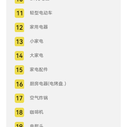
轻型电动车
家用电器
小家电
大家电
家电配件
厨房电器(电烤盘..)
空气炸锅
咖啡机
电熨斗