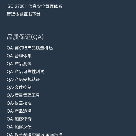
ISO 27001 信息安全管理体系
管理体系证书下载
品质保证(QA)
QA-赛尔特产品质量概述
QA-管理体系
QA-产品测试
QA-产品可靠性测试
QA-产品安规认证
QA-文件控制
QA-质量管理工具
QA-仪器校准
QA-产品追溯
QA-顾客评价
QA-顾客反馈
QA-起草参编中国 & 国际标准