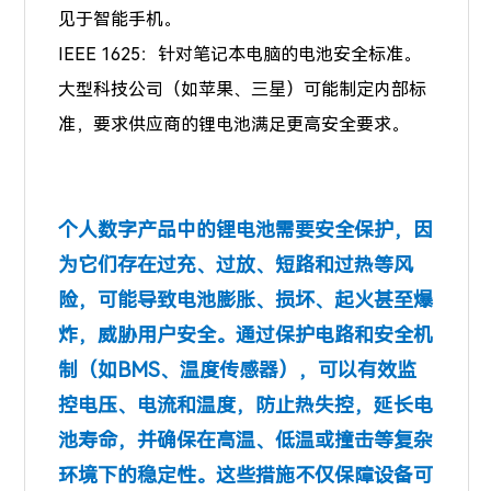
见于智能手机。
IEEE 1625：针对笔记本电脑的电池安全标准。
大型科技公司（如苹果、三星）可能制定内部标
准，要求供应商的锂电池满足更高安全要求。
个人数字产品中的锂电池需要安全保护，因
为它们存在过充、过放、短路和过热等风
险，可能导致电池膨胀、损坏、起火甚至爆
炸，威胁用户安全。通过保护电路和安全机
制（如BMS、温度传感器），可以有效监
控电压、电流和温度，防止热失控，延长电
池寿命，并确保在高温、低温或撞击等复杂
环境下的稳定性。这些措施不仅保障设备可