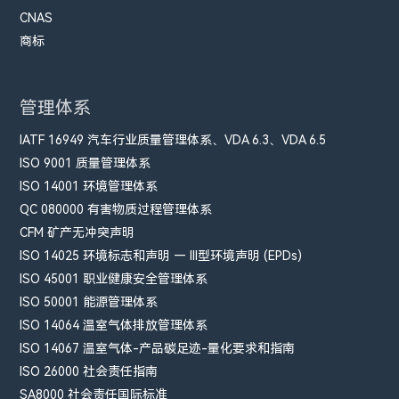
CNAS
商标
管理体系
IATF 16949 汽车行业质量管理体系、VDA 6.3、VDA 6.5
ISO 9001 质量管理体系
ISO 14001 环境管理体系
QC 080000 有害物质过程管理体系
CFM​ 矿产无冲突声明
ISO 14025 环境标志和声明 — III型环境声明 (EPDs)
ISO 45001 职业健康安全管理体系
ISO 50001 能源管理体系
ISO 14064 温室气体排放管理体系
ISO 14067 温室气体-产品碳足迹-量化要求和指南
ISO 26000 社会责任指南
SA8000 社会责任国际标准