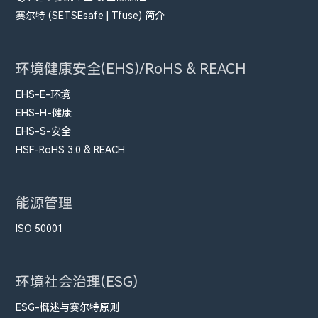
赛尔特 (SETSEsafe | Tfuse) 简介
环境健康安全(EHS)/RoHS & REACH
EHS-E-环境
EHS-H-健康
EHS-S-安全
HSF-RoHS 3.0 & REACH
能源管理
ISO 50001
环境社会治理(ESG)
ESG-概述与赛尔特原则