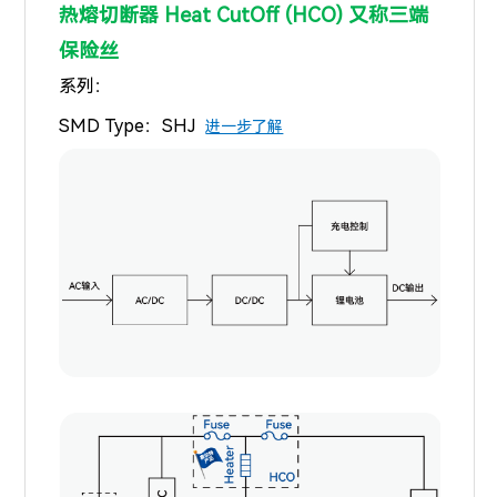
热熔切断器 Heat CutOff (HCO) 又称三端
保险丝
系列：
SMD Type：SHJ
进一步了解