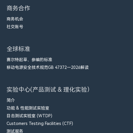
商务合作
商务机会
社交账号
全球标准
赛尔特起草、参编的标准
移动电源安全技术规范GB 47372—2026解读
实验中心(产品测试 & 理化实验）
简介
功能 & 性能测试实验室
目击测试实验室 (WTDP)
Customers Testing Facilities (CTF)
测试服务