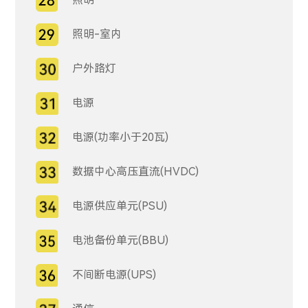
照明-室内
户外路灯
电源
电源(功率小于20瓦)
数据中心高压直流(HVDC)
电源供应单元(PSU)
电池备份单元(BBU)
不间断电源(UPS)