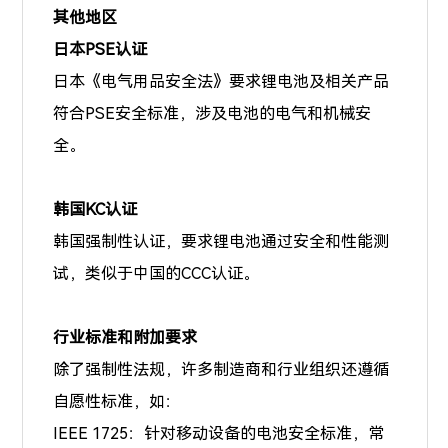
其他地区
日本PSE认证
日本《电气用品安全法》要求锂电池及相关产品
符合PSE安全标准，涉及电池的电气和机械安
全。
韩国KC认证
韩国强制性认证，要求锂电池通过安全和性能测
试，类似于中国的CCC认证。
行业标准和附加要求
除了强制性法规，许多制造商和行业组织还遵循
自愿性标准，如：
IEEE 1725：针对移动设备的电池安全标准，常