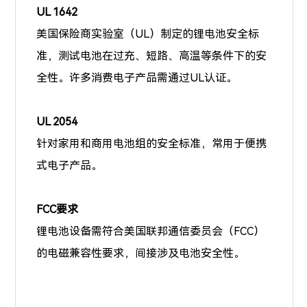
UL 1642
美国保险商实验室（UL）制定的锂电池安全标
准，测试电池在过充、短路、高温等条件下的安
全性。许多消费电子产品需通过UL认证。
UL 2054
针对家用和商用电池组的安全标准，常用于便携
式电子产品。
FCC要求
锂电池设备需符合美国联邦通信委员会（FCC）
的电磁兼容性要求，间接涉及电池安全性。