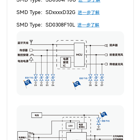
SMD Type：
SDxxxxD32G
进一步了解
SMD Type：
SD0308F10L
进一步了解