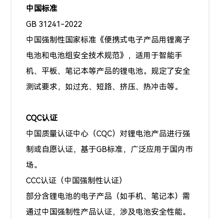
中国标准
GB 31241-2022
中国强制性国家标准《便携式电子产品用锂离子
电池和电池组安全技术规范》，适用于智能手
机、平板、笔记本等产品的锂电池。规定了安全
测试要求，如过充、短路、挤压、热冲击等。
CQC认证
中国质量认证中心（CQC）对锂电池产品进行强
制或自愿认证，基于GB标准，广泛应用于国内市
场。
CCC认证（中国强制性认证）
部分含锂电池的电子产品（如手机、笔记本）需
通过中国强制性产品认证，涉及电池安全性能。