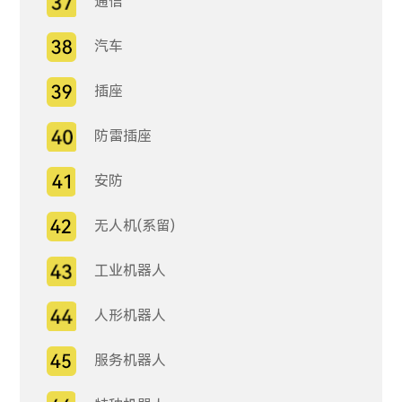
通信
汽车
插座
防雷插座
安防
无人机(系留)
工业机器人
人形机器人
服务机器人