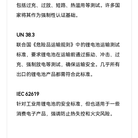
包括过充、过放、短路、热滥用等测试。许多国
家将其作为强制性认证基础。
UN 38.3
联合国《危险品运输规则》中的锂电池运输测试
标准，要求锂电池在运输前通过振动、冲击、过
充、强制放电等测试，确保运输安全。几乎所有
出口的锂电池产品都需符合此标准。
IEC 62619
针对工业用锂电池的安全标准，但也适用于一些
消费电子产品，强调防止热失控和火灾风险。