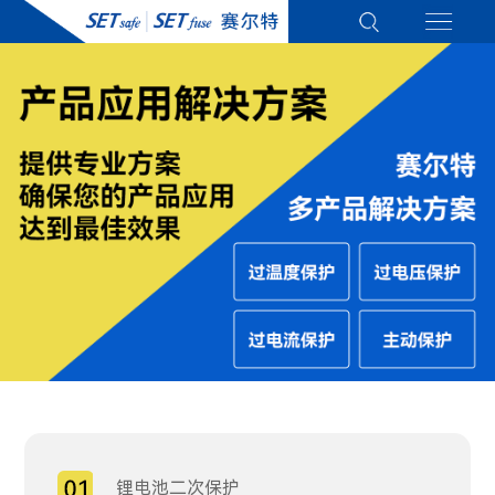
锂电池二次保护