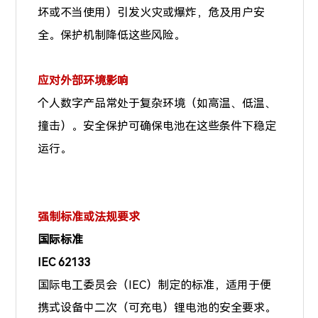
坏或不当使用）引发火灾或爆炸，危及用户安
全。保护机制降低这些风险。
应对外部环境影响
个人数字产品常处于复杂环境（如高温、低温、
撞击）。安全保护可确保电池在这些条件下稳定
运行。
强制标准或法规要求
国际标准
IEC 62133
国际电工委员会（IEC）制定的标准，适用于便
携式设备中二次（可充电）锂电池的安全要求。