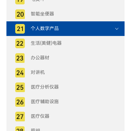
智能坐便器
个人数字产品
生活(美健)电器
办公器材
对讲机
医疗分析仪器
医疗辅助设施
医疗仪器
照明