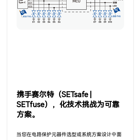
携手赛尔特（SETsafe |
SETfuse），化技术挑战为可靠
方案。
当您在电路保护元器件选型或系统方案设计中面