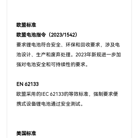
欧盟标准
欧盟电池指令（2023/1542）
要求锂电池符合安全、环保和回收要求，涉及电
池设计、生产和废弃处理。2023年新规进一步加
强对电池安全和可持续性的要求。
EN 62133
欧盟采用的IEC 62133的等效标准，强制要求便
携式设备锂电池通过安全测试。
美国标准