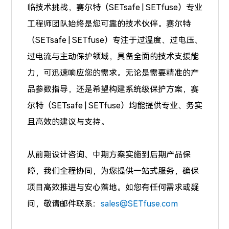
临技术挑战，赛尔特（SETsafe | SETfuse）专业
工程师团队始终是您可靠的技术伙伴。赛尔特
（SETsafe | SETfuse）专注于
过温度、过电压、
过电流
与主动保护领域，具备全面的技术支援能
力，可迅速响应您的需求。无论是需要精准的产
品参数指导，还是希望构建系统级保护方案，赛
尔特（SETsafe | SETfuse）均能提供专业、务实
且高效的建议与支持。
从前期设计咨询、中期方案实施到后期产品保
障，我们全程协同，为您提供一站式服务，确保
项目高效推进与安心落地。如您有任何需求或疑
问，敬请邮件联系：
sales@SETfuse.com