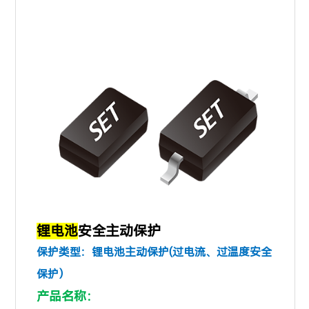
锂电池
安全主动保护
保护类型：锂电池主动保护(过电流、过温度安全
保护）
产品名称：