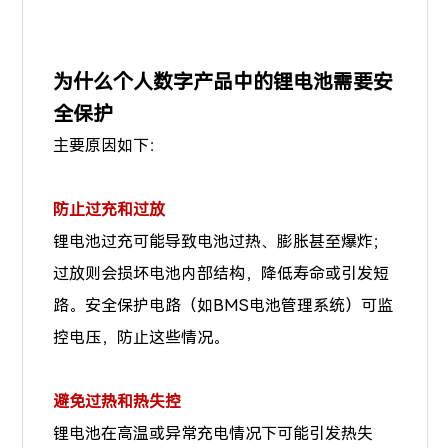
为什么个人数字产品中的锂电池需要安
全保护
主要原因如下：
防止过充和过放
锂电池过充可能导致电池过热、膨胀甚至爆炸；
过放则会损坏电池内部结构，降低寿命或引发短
路。安全保护电路（如BMS电池管理系统）可监
控电压，防止这些情况。
避免过热和热失控
锂电池在高温或异常充电情况下可能引发热失