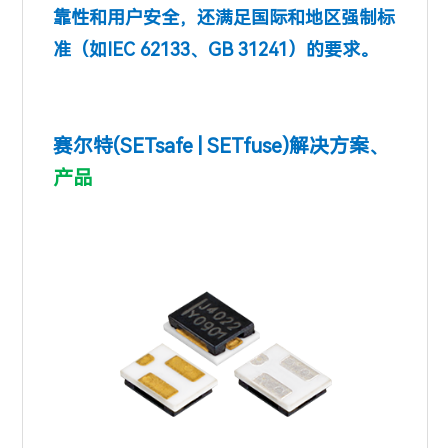
靠性和用户安全，还满足国际和地区强制标
准（如IEC 62133、GB 31241）的要求。
赛尔特(SETsafe | SETfus
e)
解决方案、
产品