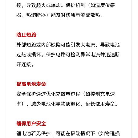
控，导致起火或爆炸。保护机制（如温度传感
器、热熔断器）能及时切断电流或散热。
防止短路
外部短路或内部缺陷可能引发大电流，导致电池
过热或损坏。保护电路可检测异常电流并迅速断
开连接。
提高电池寿命
安全保护通过优化充放电过程（如控制充电速
率），减少电池化学物质退化，延长使用寿命。
确保用户安全
锂电池若无保护，可能在极端情况下（如物理损