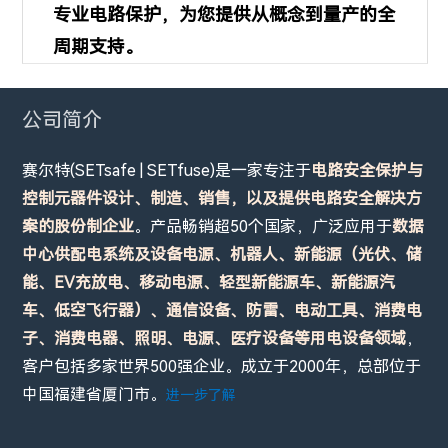
专业电路保护，为您提供从概念到量产的全
周期支持。
公司简介
赛尔特(SETsafe | SETfuse)是一家专注于
电路安全保护与
控制元器件设计、制造、销售，以及提供电路安全解决方
案的股份制企业
。产品畅销超50个国家，广泛应用于
数据
中心供配电系统及设备电源、机器人、新能源（光伏、储
能、EV充放电、移动电源、轻型新能源车、新能源汽
车、低空飞行器）、通信设备、防雷、电动工具、消费电
子、消费电器、照明、电源、医疗设备等用电设备领域
，
客户包括多家世界500强企业。成立于2000年，总部位于
中国福建省厦门市。
进一步了解