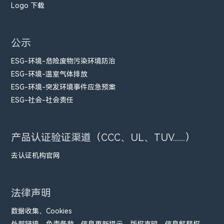
Logo 下载
公示
ESG-环境-危险废物污染环境防治
ESG-环境-温室气体排放
ESG-环境-突发环境事件应急预案
ESG-社会-社会责任
产品认证验证渠道（CCC、UL、TUV......）
去认证机构官网
法律声明
数据收集、Cookies
外部链接、免责条款、信息更新提示、版权声明、信息解释权