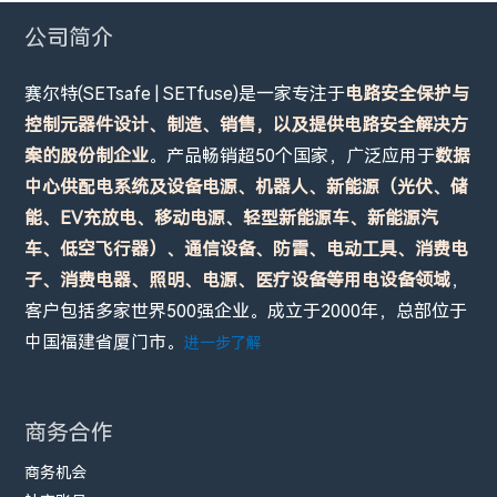
公司简介
赛尔特(SETsafe | SETfuse)是一家专注于
电路安全保护与
控制元器件设计、制造、销售，以及提供电路安全解决方
案的股份制企业
。产品畅销超50个国家，广泛应用于
数据
中心供配电系统及设备电源、机器人、新能源（光伏、储
能、EV充放电、移动电源、轻型新能源车、新能源汽
车、低空飞行器）、通信设备、防雷、电动工具、消费电
子、消费电器、照明、电源、医疗设备等用电设备领域
，
客户包括多家世界500强企业。成立于2000年，总部位于
中国福建省厦门市。
进一步了解
商务合作
商务机会