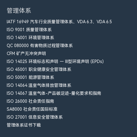
管理体系
IATF 16949 汽车行业质量管理体系、VDA 6.3、VDA 6.5
ISO 9001 质量管理体系
ISO 14001 环境管理体系
QC 080000 有害物质过程管理体系
CFM​ 矿产无冲突声明
ISO 14025 环境标志和声明 — III型环境声明 (EPDs)
ISO 45001 职业健康安全管理体系
ISO 50001 能源管理体系
ISO 14064 温室气体排放管理体系
ISO 14067 温室气体-产品碳足迹-量化要求和指南
ISO 26000 社会责任指南
SA8000 社会责任国际标准
ISO 27001 信息安全管理体系
管理体系证书下载