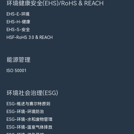
环境健康安全(EHS)/RoHS & REACH
EHS-E-环境
EHS-H-健康
EHS-S-安全
HSF-RoHS 3.0 & REACH
能源管理
ISO 50001
环境社会治理(ESG)
ESG-概述与赛尔特原则
ESG-环境-环境防治
ESG-环境-水和废物管理
ESG-环境-温室气体排放