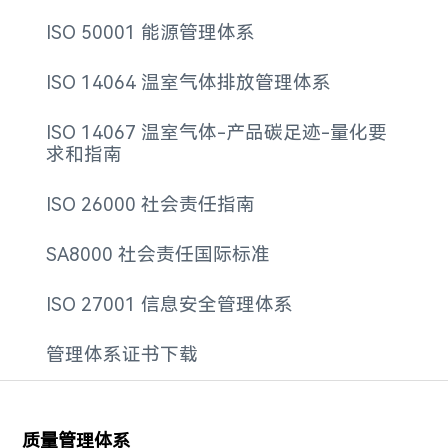
ISO 50001 能源管理体系
ISO 14064 温室气体排放管理体系
ISO 14067 温室气体-产品碳足迹-量化要
求和指南
ISO 26000 社会责任指南
SA8000 社会责任国际标准
ISO 27001 信息安全管理体系
管理体系证书下载
质量管理体系