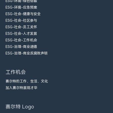
ESG-环境-绿色低碳
ESG-环境-应急预案
ESG-社会-健康与安全
ESG-社会-社区参与
ESG-社会-员工关怀
ESG-社会-人才发展
ESG-社会-工作机会
ESG-治理-商业道德
ESG-治理-商业反腐败声明
工作机会
赛尔特的工作、生活、文化
加入赛尔特展现才华
赛尔特 Logo