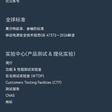
社交账号
全球标准
赛尔特起草、参编的标准
移动电源安全技术规范GB 47372—2026解读
实验中心(产品测试 & 理化实验）
简介
功能 & 性能测试实验室
目击测试实验室 (WTDP)
Customers Testing Facilities (CTF)
测试服务
CNAS
商标