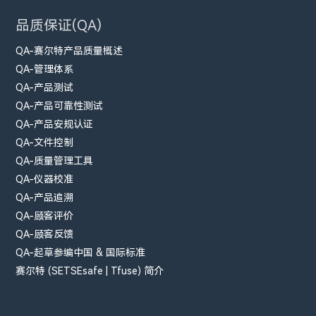
品质保证(QA)
QA-赛尔特产品质量概述
QA-管理体系
QA-产品测试
QA-产品可靠性测试
QA-产品安规认证
QA-文件控制
QA-质量管理工具
QA-仪器校准
QA-产品追溯
QA-顾客评价
QA-顾客反馈
QA-起草参编中国 & 国际标准
赛尔特 (SETSEsafe | Tfuse) 简介