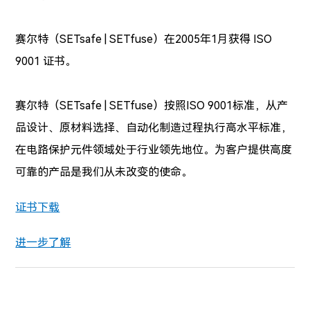
赛尔特（SETsafe | SETfuse）在2005年1月获得 ISO
9001 证书。
赛尔特（SETsafe | SETfuse）按照ISO 9001标准，从产
品设计、原材料选择、自动化制造过程执行高水平标准，
在电路保护元件领域处于行业领先地位。
为客户提供高度
可靠的产品是我们从未改变的使命。
证书下载
进一步了解