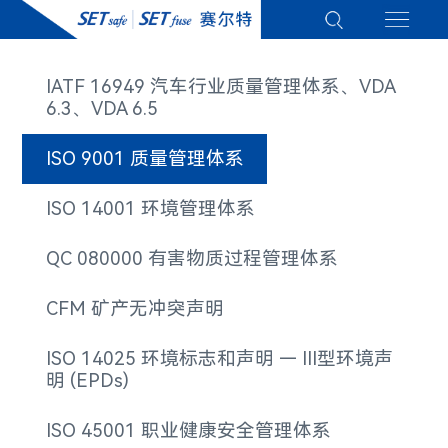
IATF 16949 汽车行业质量管理体系、VDA
6.3、VDA 6.5
ISO 9001 质量管理体系
ISO 14001 环境管理体系
QC 080000 有害物质过程管理体系
CFM​ 矿产无冲突声明
ISO 14025 环境标志和声明 — III型环境声
明 (EPDs)
ISO 45001 职业健康安全管理体系