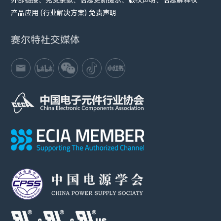
产品应用 (行业解决方案) 免责声明
赛尔特社交媒体