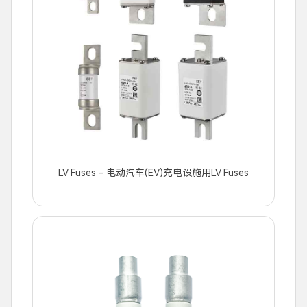
LV Fuses - 电动汽车(EV)充电设施用LV Fuses