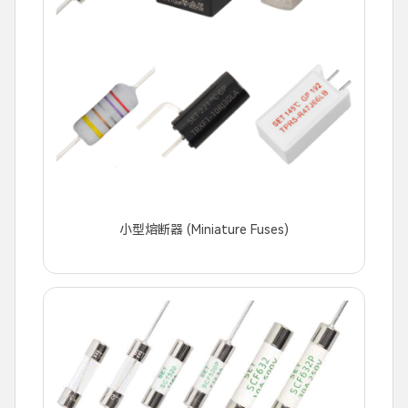
小型熔断器 (Miniature Fuses)