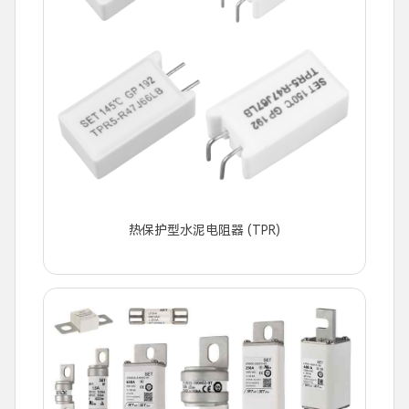
热保护型水泥电阻器 (TPR)