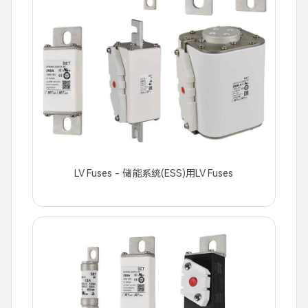
LV Fuses - 储能系统(ESS)用LV Fuses