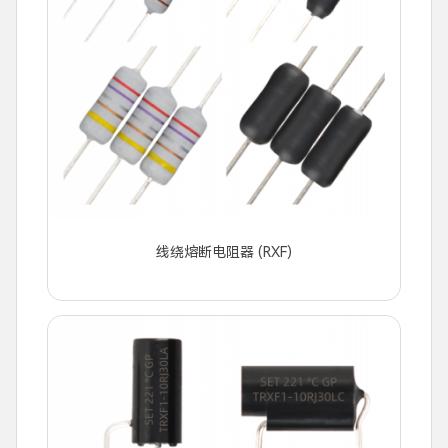
线绕熔断电阻器 (RXF)