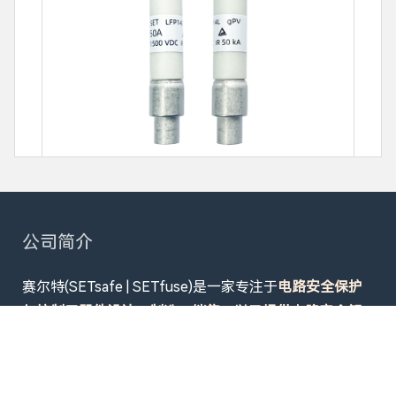
LV Fuses - 光伏(PV)系统用LV Fuses
公司简介
赛尔特(SETsafe | SETfuse)是一家专注于
电路安全保护
与控制元器件设计、制造、销售，以及提供电路安全解
决方案的股份制企业
。产品畅销超50个国家，广泛应用
于
数据中心供配电系统及设备电源、机器人、新能源
（光伏、储能、EV充放电、移动电源、轻型新能源车、