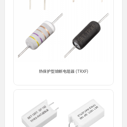
热保护型熔断电阻器 (TRXF)