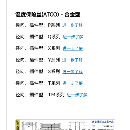
温度保险丝(
ATCO)
- 合金型
径向、插件型：P系列
进一步了解
径向、插件型：Q系列
进一步了解
径向、插件型：X系列
进一步了解
径向、插件型：Y系列
进一步了解
径向、插件型：S系列
进一步了解
径向、插件型：T系列
进一步了解
径向、插件型：TM系列
进一步了解