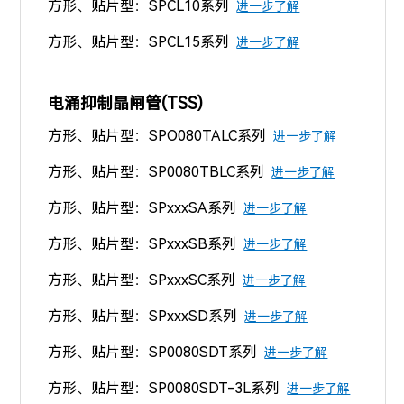
方形、贴片型：SPCL10系列
进一步了解
方形、贴片型：SPCL15系列
进一步了解
电涌抑制晶闸管(TSS)
方形、贴片型：SPO080TALC系列
进一步了解
方形、贴片型：SP0080TBLC系列
进一步了解
方形、贴片型：SPxxxSA系列
进一步了解
方形、贴片型：SPxxxSB系列
进一步了解
方形、贴片型：SPxxxSC系列
进一步了解
方形、贴片型：SPxxxSD系列
进一步了解
方形、贴片型：SP0080SDT系列
进一步了解
方形、贴片型：SP0080SDT-3L系列
进一步了解