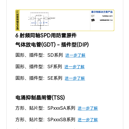
6 射频同轴SPD用防雷原件
气体放电管(GDT) - 插件型(DIP)
圆形、插件型：SD系列
进一步了解
圆形、插件型：SF系列
进一步了解
圆形、插件型：SE系列
进一步了解
电涌抑制晶闸管(TSS)
方形、贴片型：SPxxxSA系列
进一步了解
方形、贴片型：SPxxxSB系列
进一步了解