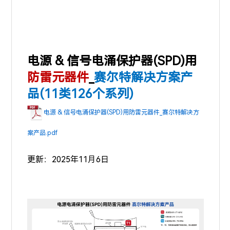
电源 & 信号电涌保护器(SPD)用
防雷元器件
_
赛尔特解决方案产
品(11类126个系列)
电源 & 信号电涌保护器(SPD)用防雷元器件_赛尔特解决方
案产品.pdf
更新：2025年11月6日