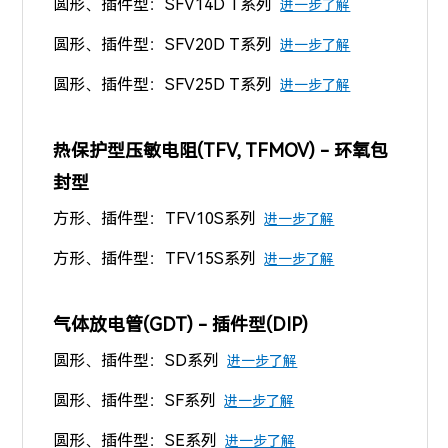
圆形、插件型：SFV14D T系列
进一步了解
圆形、插件型：SFV20D T系列
进一步了解
圆形、插件型：SFV25D T系列
进一步了解
热保护型压敏电阻(TFV, TFMOV) - 环氧包
封型
方形、插件型：TFV10S系列
进一步了解
方形、插件型：TFV15S系列
进一步了解
气体放电管(GDT) - 插件型(DIP)
圆形、插件型：SD系列
进一步了解
圆形、插件型
：SF系列
进一步了解
圆形、插件型
：SE系列
进一步了解