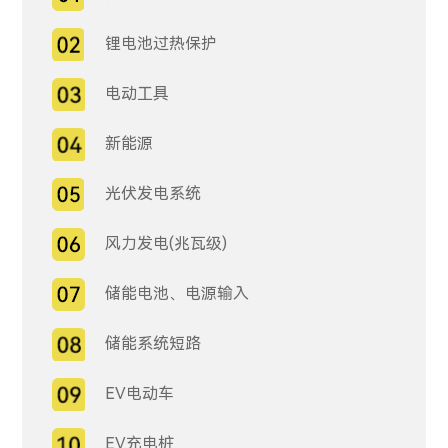
锂电池过热保护
电动工具
新能源
光伏发电系统
风力发电(兆瓦级)
储能电池、电源输入
储能系统短路
EV电动车
EV充电桩