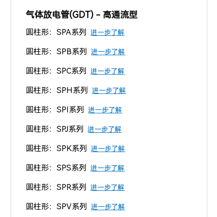
气体放电管(GDT) - 高通流型
圆柱形：SPA系列
进一步了解
圆柱形：SPB系列
进一步了解
圆柱形：SPC系列
进一步了解
圆柱形：SPH系列
进一步了解
圆柱形：SPI系列
进一步了解
圆柱形：SPJ系列
进一步了解
圆柱形：SPK系列
进一步了解
圆柱形：SPS系列
进一步了解
圆柱形：SPR系列
进一步了解
圆柱形：SPV系列
进一步了解