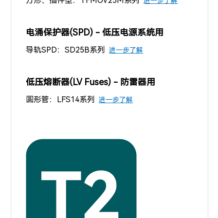
方形、插件型：TFMOV25M系列
进一步了解
电涌保护器(SPD) - 低压电源系统用
导轨SPD：SD25B系列
进一步了解
低压熔断器(LV Fuses) - 防雷器用
圆形管：LFS14系列
进一步了解