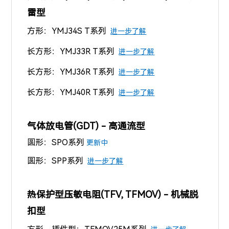
雷型
方形：YMJ34S T系列
进一步了解
长方形：YMJ33R T系列
进一步了解
长
方形：YMJ36R T系列
进一步了解
长
方形：YMJ40R T系列
进一步了解
气体放电管(GDT) - 高通流型
圆形：
SPO系列
更新中
圆形：SPP系列
进一步了解
热保护型压敏电阻(TFV, TFMOV) - 机械脱
扣型