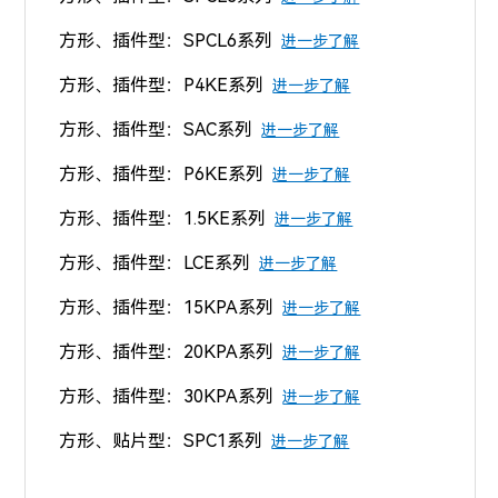
方形、
插件
型：SPCL6系列
进一步了解
方形、插件型：P4KE系列
进一步了解
方形、插件型：SAC系列
进一步了解
方形、
插件
型：P6KE系列
进一步了解
方形、
插件
型：1.5KE系列
进一步了解
方形、
插件
型：LCE系列
进一步了解
方形、
插件
型：15KPA系列
进一步了解
方形、
插件
型：20KPA系列
进一步了解
方形、插件型：30KPA系列
进一步了解
方形、贴片型：SPC1系列
进一步了解