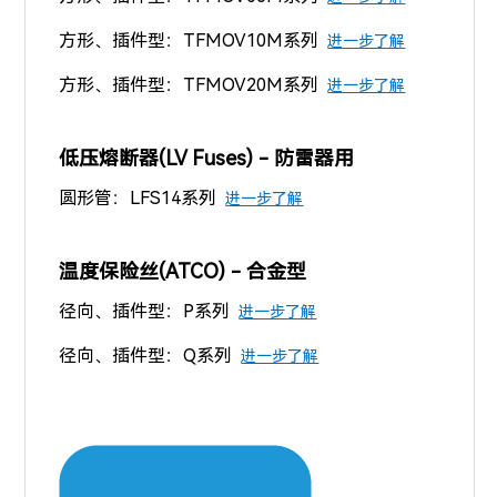
方形、插件型：TFMOV10M系列
进一步了解
方形、插件型：TFMOV20M系列
进一步了解
低压熔断器(LV Fuses) - 防雷器用
圆形管：LFS14系列
进一步了解
温度保险丝(
ATCO)
- 合金型
径向、插件型：P系列
进一步了解
径向、插件型：Q系列
进一步了解