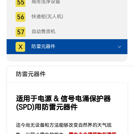
商用洗净设备
快递柜(无人机)
自动售货机
防雷元器件
防雷元器件
适用于电源 & 信号电涌保护器
(SPD)用防雷元器件
迄今尚无设备和方法能够改变自然界的天气现