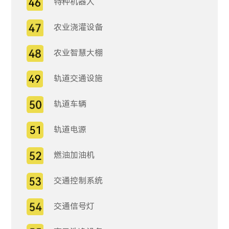
特种机器人
农业浇灌设备
农业智慧大棚
轨道交通设施
轨道车辆
轨道电源
燃油加油机
交通控制系统
交通信号灯