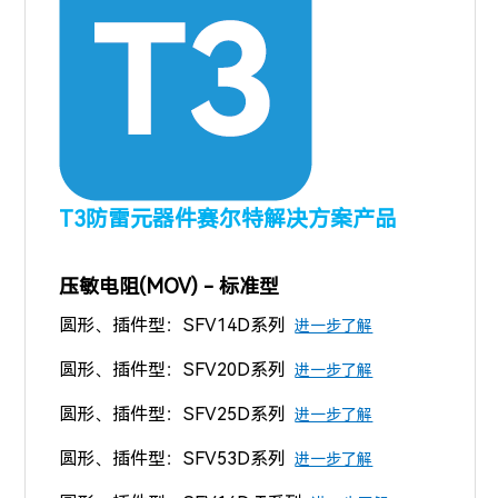
T3防雷元器件赛尔特解决方案产品
压敏电阻(MOV) - 标准型
圆形、插件型：SFV14D系列
进一步了解
圆形、插件型：SFV20D系列
进一步了解
圆形、插件型：SFV25D系列
进一步了解
圆形、插件型：SFV53D系列
进一步了解