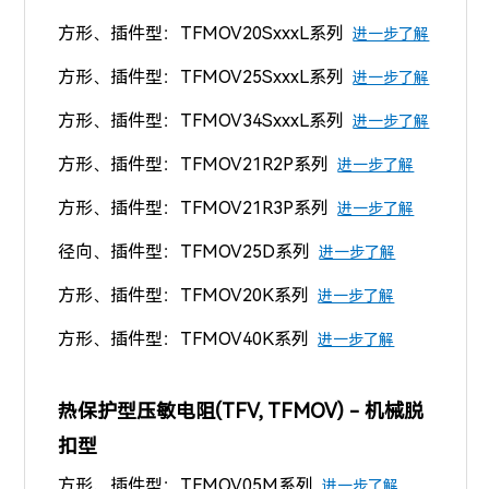
方形、插件型：TFMOV20SxxxL系列
进一步了解
方形、插件型：TFMOV25SxxxL系列
进一步了解
方形、插件型：TFMOV34SxxxL系列
进一步了解
方形、插件型：TFMOV21R2P系列
进一步了解
方形、插件型：TFMOV21R3P系列
进一步了解
径向、插件型：TFMOV25D系列
进一步了解
方形、插件型：TFMOV20K系列
进一步了解
方形、插件型：TFMOV40K系列
进一步了解
热保护型压敏电阻(TFV, TFMOV) - 机械脱
扣型
方形、插件型：TFMOV05M系列
进一步了解