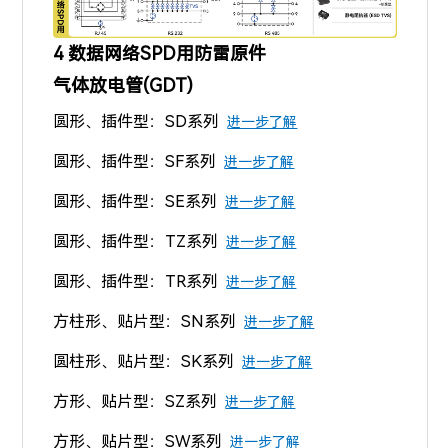
4 数据网络SPD用防雷原件
气体放电管(GDT)
圆形、插件型：SD系列
进一步了解
圆形、插件型：SF系列
进一步了解
圆形、插件型：SE系列
进一步了解
圆形、插件型：TZ系列
进一步了解
圆形、插件型：TR系列
进一步了解
方柱形、贴片型：SN系列
进一步了解
圆柱形、贴片型：SK系列
进一步了解
方形、贴片型：SZ系列
进一步了解
方形、贴片型
：SW系列
进一步了解