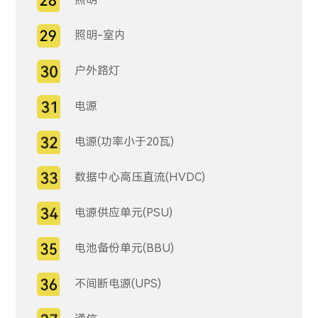
照明-室内
户外路灯
电源
电源(功率小于20瓦)
数据中心高压直流(HVDC)
电源供应单元(PSU)
电池备份单元(BBU)
不间断电源(UPS)