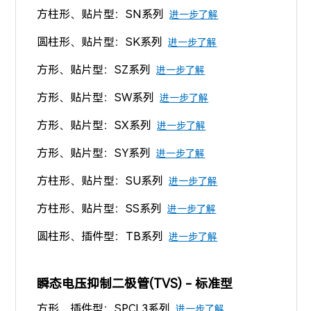
方柱形、贴片型：SN系列
进一步了解
圆柱形、贴片型：SK系列
进一步了解
方形、贴片型：SZ系列
进一步了解
方形、贴片型：SW系列
进一步了解
方形、贴片型：SX系列
进一步了解
方形、贴片型：SY系列
进一步了解
方柱形、贴片型：SU系列
进一步了解
方柱形、贴片型：SS系列
进一步了解
圆柱形、插件型：TB系列
进一步了解
瞬态电压抑制二极管(TVS) - 标准型
方形、插件型：SPCL3系列
进一步了解