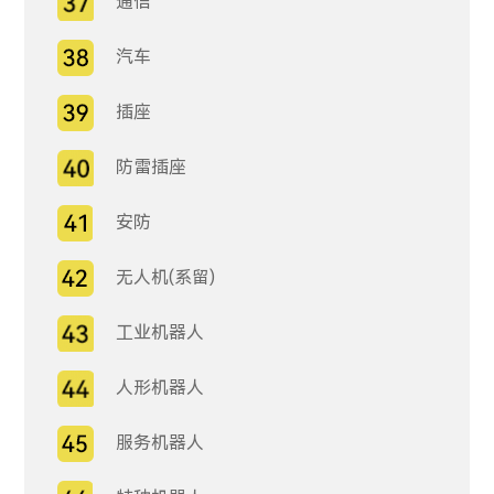
通信
汽车
插座
防雷插座
安防
无人机(系留)
工业机器人
人形机器人
服务机器人