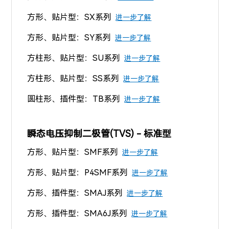
方形、贴片型
：SX系列
进一步了解
方形、贴片型
：SY系列
进一步了解
方柱形、贴片型
：SU系列
进一步了解
方柱形、贴片型：SS系列
进一步了解
圆柱形、插件型：TB系列
进一步了解
瞬态电压抑制二极管(TVS) - 标准型
方形、贴片型：SMF系列
进一步了解
方形、贴片型：P4SMF系列
进一步了解
方形、插件型：SMAJ系列
进一步了解
方形、插件型：SMA6J系列
进一步了解