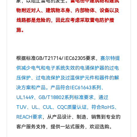
象，以阻止雷电的发生。
雷电击中建筑物和建筑
物附近对人、建筑物本身、内部物体、设备以及
线路都是危险的，因此应考虑采取雷电防护措
施。
根据标准GB/T21714/ IEC62305要求，
赛尔特提
供减少电气和电子系统失效的电涌保护器的过电
压保护、过电流保护及过温保护元件和器件的解
决方案和产品。产品符合IEC61643系列、
UL1449、GB/T18802系列标准要求，通过
TUV、UL、CUL、CQC质量认证，符合RoHS、
REACH要求
，从产品设计、制造、销售到专业的
客户服务支持，提供一站式服务，欢迎选购。