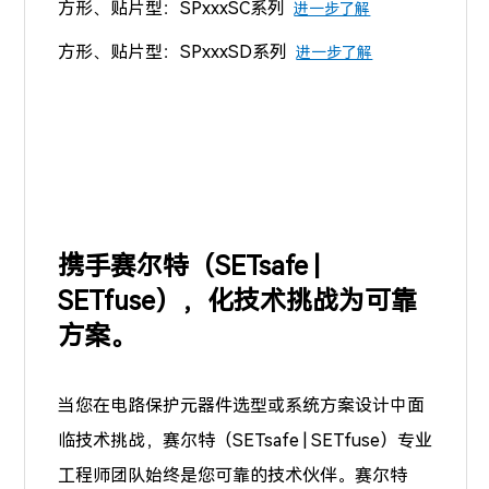
方形、贴片型：SPxxxSC系列
进一步了解
方形、贴片型：SPxxxSD系列
进一步了解
携手赛尔特（SETsafe |
SETfuse），化技术挑战为可靠
方案。
当您在电路保护元器件选型或系统方案设计中面
临技术挑战，赛尔特（SETsafe | SETfuse）专业
工程师团队始终是您可靠的技术伙伴。赛尔特