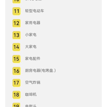
轻型电动车
家用电器
小家电
大家电
家电配件
厨房电器(电烤盘..)
空气炸锅
咖啡机
电熨斗