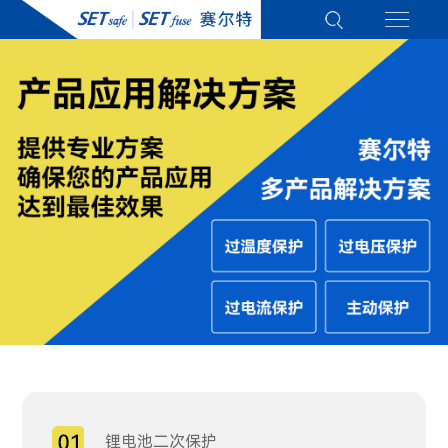
锂电池二次保护