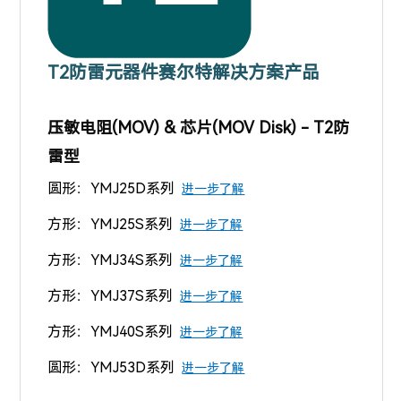
T2防雷元器件赛尔特解决方案产品
压敏电阻(MOV) & 芯片(MOV Disk) - T2防
雷型
圆形：YMJ25D系列
进一步了解
方形：YMJ25S系列
进一步了解
方形：YMJ34S系列
进一步了解
方形：YMJ37S系列
进一步了解
方形：YMJ40S系列
进一步了解
圆形：YMJ53D系列
进一步了解