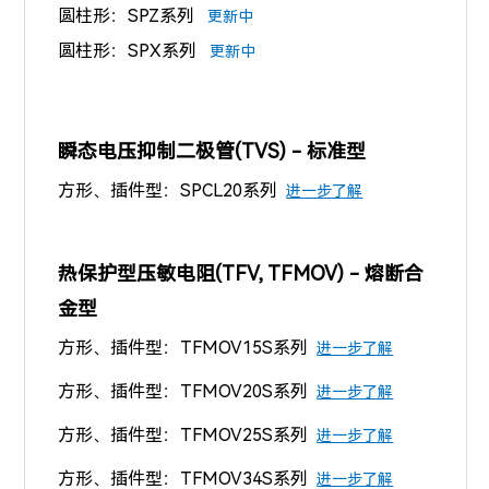
圆柱形：SPZ系列
更新中
圆柱形：SPX系列
更新中
瞬态电压抑制二极管(TVS) - 标准型
方形、插件型：SPCL20系列
进一步了解
热保护型压敏电阻(TFV, TFMOV) - 熔断合
金型
方形、插件型：TFMOV15S系列
进一步了解
方形、插件型：TFMOV20S系列
进一步了解
方形、插件型：TFMOV25S系列
进一步了解
方形、插件型：TFMOV34S系列
进一步了解