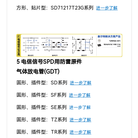
方形、贴片型：SD71217T23G系列
进一步了解
5 电信信号SPD用防雷原件
气体放电管(GDT)
圆形、插件型：SD系列
进一步了解
圆形、插件型：SF系列
进一步了解
圆形、插件型：SE系列
进一步了解
圆形、插件型：TZ系列
进一步了解
圆形、插件型：TR系列
进一步了解