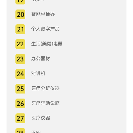
智能坐便器
个人数字产品
生活(美健)电器
办公器材
对讲机
医疗分析仪器
医疗辅助设施
医疗仪器
照明