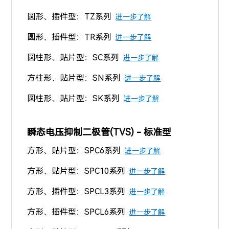
圆形、插件型
：TZ系列
进一步了解
圆形、插件型
：TR系列
进一步了解
圆柱形、贴片型：SC系列
进一步了解
方柱形、贴片型
：SN系列
进一步了解
圆柱形、贴片型
：SK系列
进一步了解
瞬态电压抑制二极管(TVS) - 标准型
方形、贴片型：SPC6系列
进一步了解
方形、贴片型：SPC10系列
进一步了解
方形、插件型：SPCL3系列
进一步了解
方形、
插件
型：SPCL6系列
进一步了解