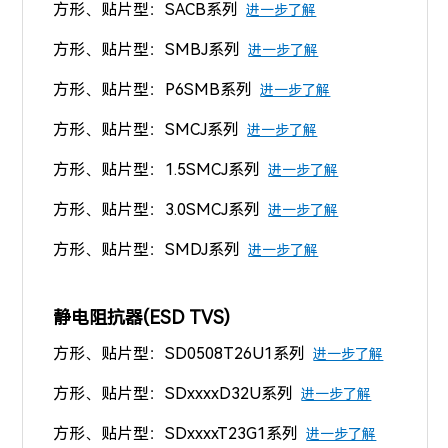
方形、贴片型：SACB系列
进一步了解
方形、贴片型：SMBJ系列
进一步了解
方形、贴片型：P6SMB系列
进一步了解
方形、贴片型：SMCJ系列
进一步了解
方形、贴片型：1.5SMCJ系列
进一步了解
方形、贴片型：3.0SMCJ系列
进一步了解
方形、贴片型：SMDJ系列
进一步了解
静电阻抗器(ESD TVS)
方形、贴片型：SD0508T26U1系列
进一步了解
方形、贴片型：SDxxxxD32U系列
进一步了解
方形、贴片型：SDxxxxT23G1系列
进一步了解