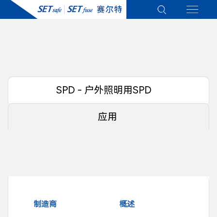
SPD - 户外照明用SPD
应用
制造商
概述