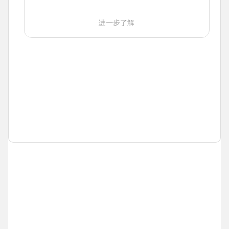
进一步了解