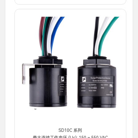
SD10C 系列
最大连续工作电压 (Uc): 150 ~ 550 VAC