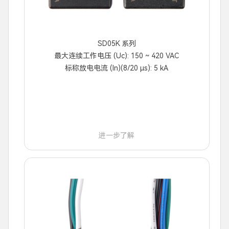
SD05K 系列
最大连续工作电压 (Uc): 150 ~ 420 VAC
标称放电电流 (In)(8/20 μs): 5 kA
进一步了解