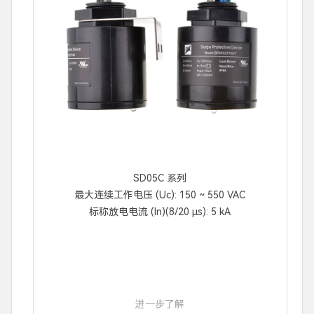
SD05C 系列
最大连续工作电压 (Uc): 150 ~ 550 VAC
标称放电电流 (In)(8/20 μs): 5 kA
进一步了解