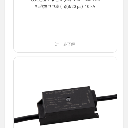
标称放电电流 (In)(8/20 μs): 10 kA
进一步了解