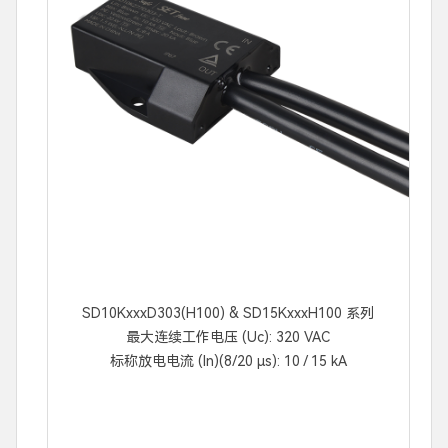
SD10KxxxD303(H100) & SD15KxxxH100 系列
最大连续工作电压 (Uc): 320 VAC
标称放电电流 (In)(8/20 μs): 10 / 15 kA