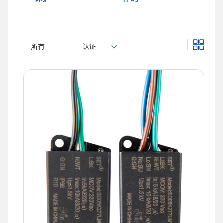
所有
认证