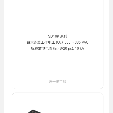
SD10K 系列
最大连续工作电压 (Uc): 300 ~ 385 VAC
标称放电电流 (In)(8/20 μs): 10 kA
进一步了解