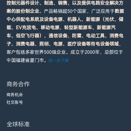
控制元器件设计、制造、销售，以及提供电路安全解决方
案的股份制企业
。产品畅销超50个国家，广泛应用于
数据
中心供配电系统及设备电源、机器人、新能源（光伏、储
能、EV充放电、移动电源、轻型新能源车、新能源汽
车、低空飞行器）、通信设备、防雷、电动工具、消费电
子、消费电器、照明、电源、医疗设备等用电设备领域
，
客户包括多家世界500强企业。成立于2000年，总部位于
中国福建省厦门市。
进一步了解
商务合作
商务机会
社交账号
全球标准