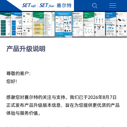
产品升级说明
尊敬的客户：
您好！
感谢您对赛尔特的关注与支持。我们已于2026年8月7日
正式发布产品升级版本信息，旨在为您提供更优质的产品
体验与服务价值。