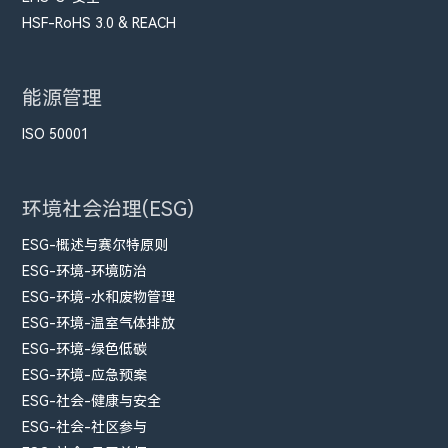
HSF-RoHS 3.0 & REACH
能源管理
ISO 50001
环境社会治理(ESG)
ESG-概述与赛尔特原则
ESG-环境-环境防治
ESG-环境-水和废物管理
ESG-环境-温室气体排放
ESG-环境-绿色低碳
ESG-环境-应急预案
ESG-社会-健康与安全
ESG-社会-社区参与