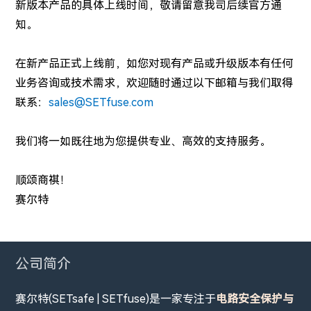
新版本产品的具体上线时间，敬请留意我司后续官方通
知。
在新产品正式上线前，如您对现有产品或升级版本有任何
业务咨询或技术需求，欢迎随时通过以下邮箱与我们取得
联系：
sales@SETfuse.com
我们将一如既往地为您提供专业、高效的支持服务。
顺颂商祺！
赛尔特
公司简介
赛尔特(SETsafe | SETfuse)是一家专注于
电路安全保护与