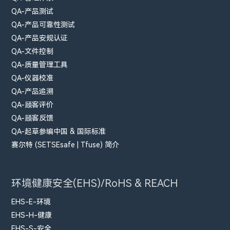
QA-产品测试
QA-产品可靠性测试
QA-产品安规认证
QA-文件控制
QA-质量管理工具
QA-仪器校准
QA-产品追溯
QA-顾客评价
QA-顾客反馈
QA-起草参编中国 & 国际标准
赛尔特 (SETSEsafe | Tfuse) 简介
环境健康安全(EHS)/RoHS & REACH
EHS-E-环境
EHS-H-健康
EHS-S-安全