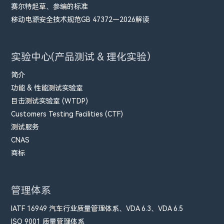
赛尔特起草、参编的标准
移动电源安全技术规范GB 47372—2026解读
实验中心(产品测试 & 理化实验）
简介
功能 & 性能测试实验室
目击测试实验室 (WTDP)
Customers Testing Facilities (CTF)
测试服务
CNAS
商标
管理体系
IATF 16949 汽车行业质量管理体系、VDA 6.3、VDA 6.5
ISO 9001 质量管理体系