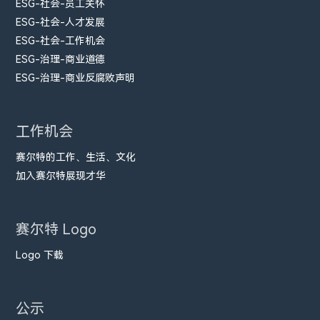
ESG-社会-员工关怀
ESG-社会-人才发展
ESG-社会-工作机会
ESG-治理-商业道德
ESG-治理-商业反腐败声明
工作机会
赛尔特的工作、生活、文化
加入赛尔特展现才华
赛尔特 Logo
Logo 下载
公示