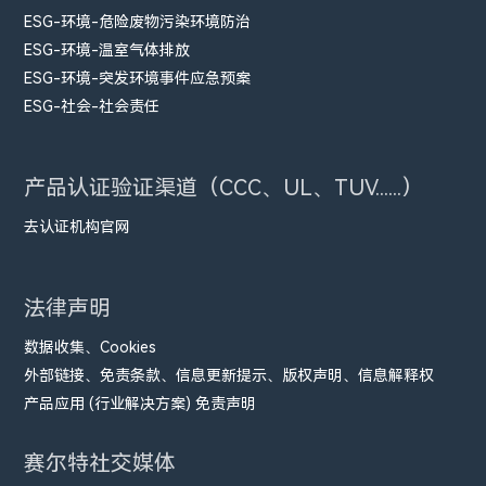
ESG-环境-危险废物污染环境防治
ESG-环境-温室气体排放
ESG-环境-突发环境事件应急预案
ESG-社会-社会责任
产品认证验证渠道（CCC、UL、TUV......）
去认证机构官网
法律声明
数据收集、Cookies
外部链接、免责条款、信息更新提示、版权声明、信息解释权
产品应用 (行业解决方案) 免责声明
赛尔特社交媒体