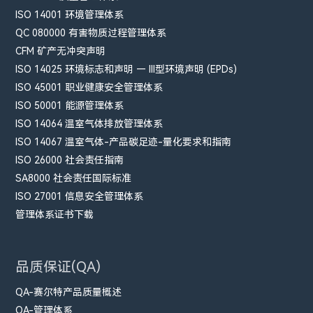
ISO 14001 环境管理体系
QC 080000 有害物质过程管理体系
CFM​ 矿产无冲突声明
ISO 14025 环境标志和声明 — III型环境声明 (EPDs)
ISO 45001 职业健康安全管理体系
ISO 50001 能源管理体系
ISO 14064 温室气体排放管理体系
ISO 14067 温室气体-产品碳足迹-量化要求和指南
ISO 26000 社会责任指南
SA8000 社会责任国际标准
ISO 27001 信息安全管理体系
管理体系证书下载
品质保证(QA)
QA-赛尔特产品质量概述
QA-管理体系