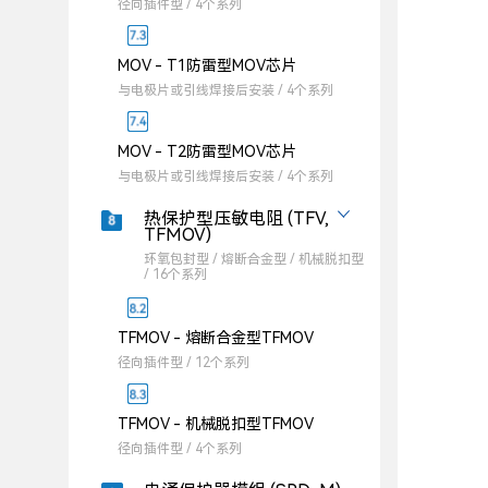
径向插件型 / 4个系列
MOV - T1防雷型MOV芯片
与电极片或引线焊接后安装 / 4个系列
MOV - T2防雷型MOV芯片
与电极片或引线焊接后安装 / 4个系列
热保护型压敏电阻 (TFV,
TFMOV)
环氧包封型 / 熔断合金型 / 机械脱扣型
/ 16个系列
TFMOV - 熔断合金型TFMOV
径向插件型 / 12个系列
TFMOV - 机械脱扣型TFMOV
径向插件型 / 4个系列