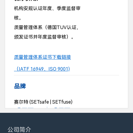
机构安规认证年度、季度监督审
核。
质量管理体系（德国TUV认证，
颁发证书并年度监督审核）。
质量管理体系证书下载链接
（IATF 16949、ISO 9001)
品牌
赛尔特 (SETsafe | SETfuse)
公司简介