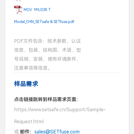
MOV YMJ33R T
Model_CHN_SETsafe & SETfuse.pdf
PDF文件包含：技术参数、认证
信息、包装、结构图、术语、型
号说明、安装、使用环境条件、
注意事项等信息。
样品需求
点击链接跳转到样品需求页面：
https://www.setsafe.cn/Support/Sample-
Request.html
或
邮件：
sales@SETfuse.com