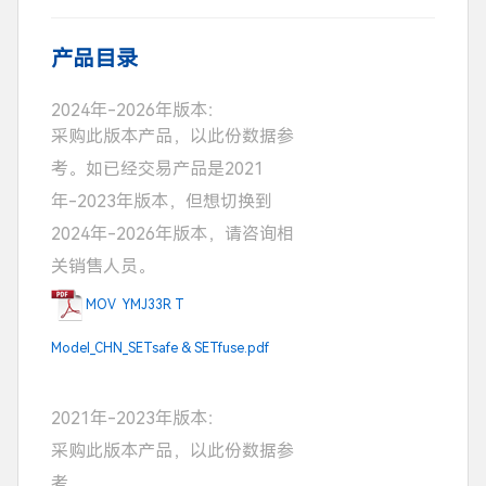
SETfuse)
产品目录
2024年-2026年版本：
采购此版本产品，以此份数据参
考。如已经交易产品是2021
年-2023年版本，但想切换到
2024年-2026年版本，请咨询相
关销售人员。
MOV YMJ33R T
Model_CHN_SETsafe & SETfuse.pdf
2021年-2023年版本：
采购此版本产品，以此份数据参
考。