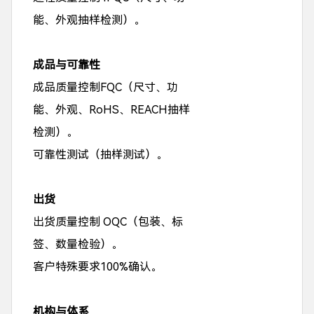
能、外观抽样检测）。
成品与可靠性
成品质量控制FQC（尺寸、功
能、外观、RoHS、REACH抽样
检测）。
可靠性测试（抽样测试）。
出货
出货质量控制 OQC（包装、标
签、数量检验）。
客户特殊要求100%确认。
机构与体系