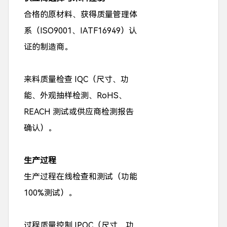
合格的原材料、获得质量管理体
系（ISO9001、IATF16949）认
证的制造商。
来料质量检查 IQC（尺寸、功
能、外观抽样检测、RoHS、
REACH 测试或供应商检测报告
确认）。
生产过程
生产过程在线检查和测试（功能
100%测试）。
过程质量控制 IPQC（尺寸、功