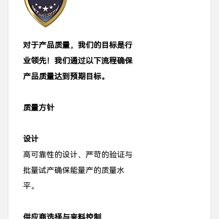
对于产品质量，我们的目标是行
业领先！我们通过以下流程确保
产品质量达到预期目标。
质量方针
设计
高可靠性的设计、严苛的验证与
批量试产确保能量产的质量水
平。
供应商选择与来料控制